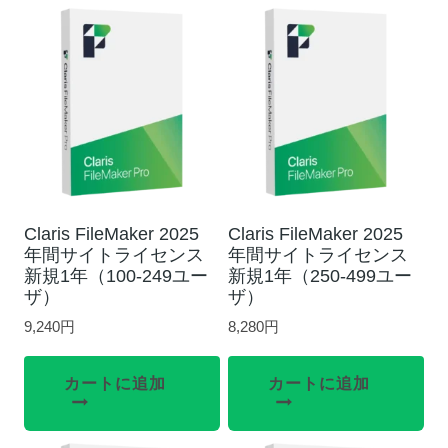
Claris FileMaker 2025
Claris FileMaker 2025
年間サイトライセンス
年間サイトライセンス
新規1年（100-249ユー
新規1年（250-499ユー
ザ）
ザ）
9,240
円
8,280
円
カートに追加
カートに追加