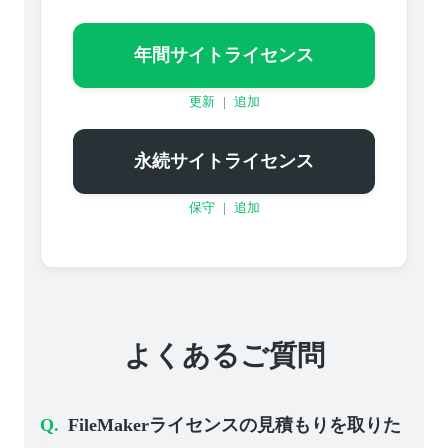
年間サイトライセンス
更新
|
追加
永続サイトライセンス
保守
|
追加
よくあるご質問
FileMakerライセンスの見積もりを取りた