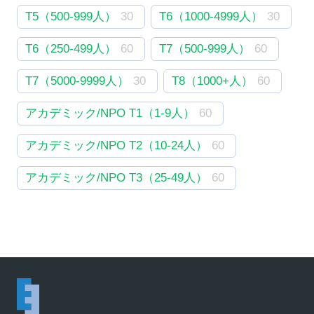
T5（500-999人）
30
T6（1000-4999人）
30
T6（250-499人）
60
T7（500-999人）
60
T7（5000-9999人）
30
T8（1000+人）
60
アカデミック/NPO T1（1-9人）
60
アカデミック/NPO T2（10-24人）
60
アカデミック/NPO T3（25-49人）
60
アカデミック/NPO T4（50-99人）
60
アカデミック/NPO T5（100-249人）
60
アカデミック/NPO T6（250-499人）
60
アカデミック/NPO T7（500-999人）
60