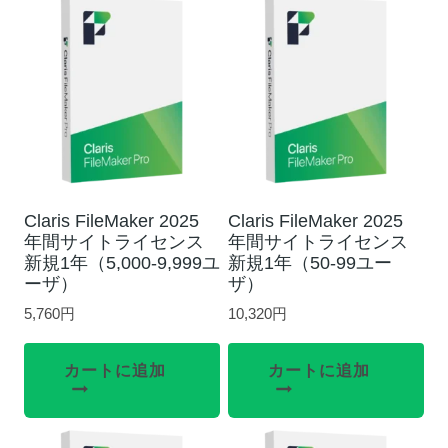
Claris FileMaker 2025
Claris FileMaker 2025
年間サイトライセンス
年間サイトライセンス
新規1年（5,000-9,999ユ
新規1年（50-99ユー
ーザ）
ザ）
5,760
円
10,320
円
カートに追加
カートに追加