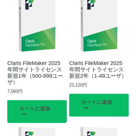
Claris FileMaker 2025
Claris FileMaker 2025
年間サイトライセンス
年間サイトライセンス
新規1年（500-999ユー
新規2年（1-49ユーザ）
ザ）
21,120
円
7,560
円
カートに追加
カートに追加