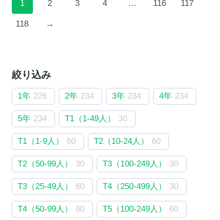
1
2
3
4
…
116
117
118
→
絞り込み
1年
226
2年
234
3年
234
4年
234
5年
234
T1（1-49人）
30
T1（1-9人）
60
T2（10-24人）
60
T2（50-99人）
30
T3（100-249人）
30
T3（25-49人）
60
T4（250-499人）
30
T4（50-99人）
60
T5（100-249人）
60