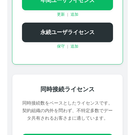
年間ユーザライセンス
更新
|
追加
永続ユーザライセンス
保守
|
追加
同時接続ライセンス
同時接続数をベースとしたライセンスです。
契約組織の内外を問わず、不特定多数でデー
タ共有されるお客さまに適しています。