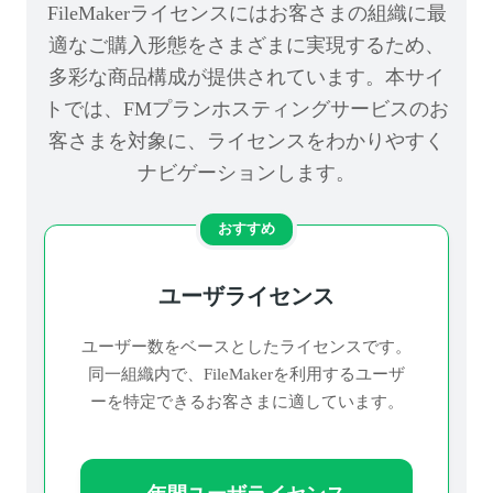
FileMakerライセンスにはお客さまの組織に最
適なご購入形態をさまざまに実現するため、
多彩な商品構成が提供されています。本サイ
トでは、FMプランホスティングサービスのお
客さまを対象に、ライセンスをわかりやすく
ナビゲーションします。
おすすめ
ユーザライセンス
ユーザー数をベースとしたライセンスです。
同一組織内で、FileMakerを利用するユーザ
ーを特定できるお客さまに適しています。