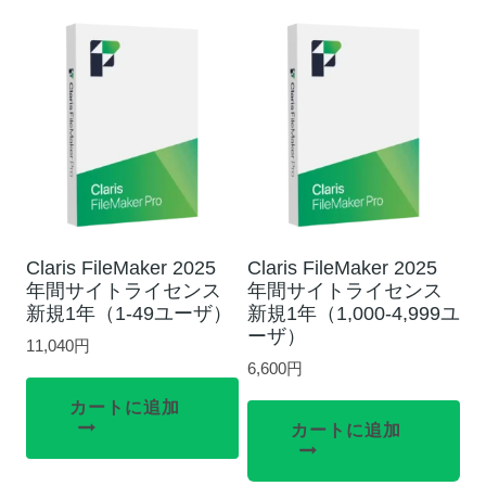
Claris FileMaker 2025
Claris FileMaker 2025
年間サイトライセンス
年間サイトライセンス
新規1年（1-49ユーザ）
新規1年（1,000-4,999ユ
ーザ）
11,040
円
6,600
円
カートに追加
カートに追加