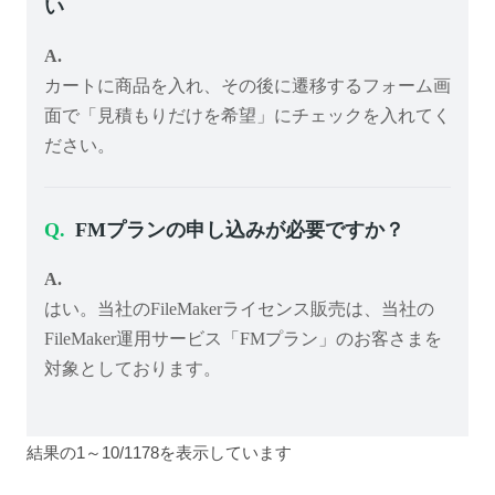
い
カートに商品を入れ、その後に遷移するフォーム画
面で「見積もりだけを希望」にチェックを入れてく
ださい。
FMプランの申し込みが必要ですか？
はい。当社のFileMakerライセンス販売は、当社の
FileMaker運用サービス「FMプラン」のお客さまを
対象としております。
結果の1～10/1178を表示しています