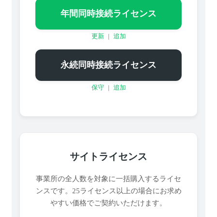
年間同時接続ライセンス
更新
|
追加
永続同時接続ライセンス
保守
|
追加
サイトライセンス
事業所の全人数を対象に一括購入するライセ
ンスです。25ライセンス以上の場合にお求め
やすい価格でご契約いただけます。