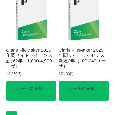
Claris FileMaker 2025
Claris FileMaker 2025
年間サイトライセンス
年間サイトライセンス
新規2年（1,000-4,999ユ
新規2年（100-249ユー
ーザ）
ザ）
12,360
円
17,400
円
カートに追加
カートに追加