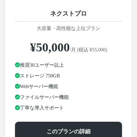
ネクストプロ
大容量・高性能な上位プラン
¥50,000
/月 (税込 ¥55,000)
推奨30ユーザー以上
ストレージ 750GB
Webサーバー機能
ファイルサーバー機能
丁寧な導入サポート
このプランの詳細