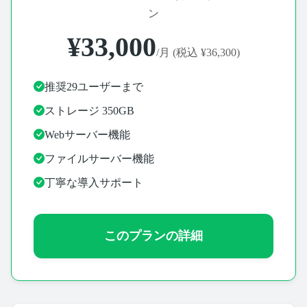
ン
¥33,000
/月 (税込 ¥36,300)
推奨29ユーザーまで
ストレージ 350GB
Webサーバー機能
ファイルサーバー機能
丁寧な導入サポート
このプランの詳細