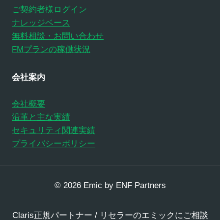
ご契約者様ログイン
ナレッジベース
無料相談・お問い合わせ
FMプランの稼働状況
会社案内
会社概要
沿革と主な実績
セキュリティ関連実績
プライバシーポリシー
© 2026 Emic by ENF Partners
Claris正規パートナー / リセラーのエミックにご相談