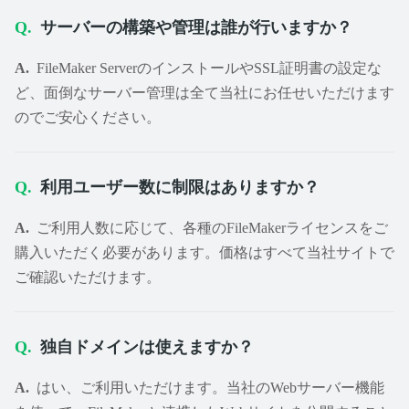
サーバーの構築や管理は誰が行いますか？
FileMaker ServerのインストールやSSL証明書の設定な
ど、面倒なサーバー管理は全て当社にお任せいただけます
のでご安心ください。
利用ユーザー数に制限はありますか？
ご利用人数に応じて、各種のFileMakerライセンスをご
購入いただく必要があります。価格はすべて当社サイトで
ご確認いただけます。
独自ドメインは使えますか？
はい、ご利用いただけます。当社のWebサーバー機能