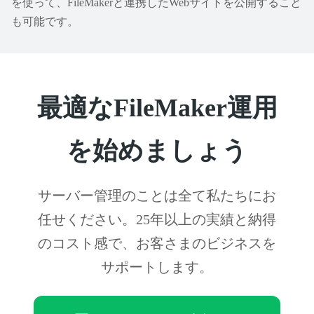
を使って、FileMakerと連携したWebサイトを公開すること
も可能です。
最適なFileMaker運用
を始めましょう
サーバー管理のことは全て私たちにお
任せください。25年以上の実績と納得
のコスト感で、お客さまのビジネスを
サポートします。