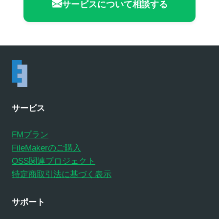
サービスについて相談する
サービス
FMプラン
FileMakerのご購入
OSS関連プロジェクト
特定商取引法に基づく表示
サポート