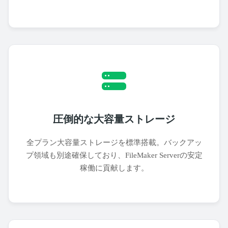
圧倒的な大容量ストレージ
全プラン大容量ストレージを標準搭載。バックアッ
プ領域も別途確保しており、FileMaker Serverの安定
稼働に貢献します。