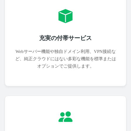
充実の付帯サービス
Webサーバー機能や独自ドメイン利用、VPN接続な
ど、純正クラウドにはない多彩な機能を標準または
オプションでご提供します。