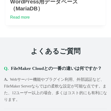
WordPress用データベース
（MariaDB）
Read more
よくあるご質問
FileMaker Cloudとの一番の違いは何ですか？
Webサーバー機能やプラグイン利用、外部認証など、
FileMaker Serverならではの柔軟な設定が可能な点です。ま
た、12ユーザー以上の場合、多くはコスト的にも有利にな
ります。