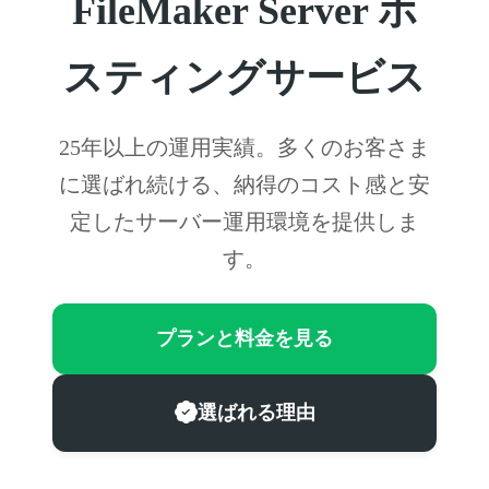
FileMaker Server ホ
スティングサービス
25年以上の運用実績。多くのお客さま
に選ばれ続ける、納得のコスト感と安
定したサーバー運用環境を提供しま
す。
プランと料金を見る
選ばれる理由