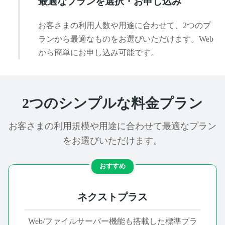
最適なプランを選択・お申し込み
お客さまの利用人数や用途に合わせて、2つのプ
ランから最適なものをお選びいただけます。Web
から簡単にお申し込み可能です。
2つのシンプルな料金プラン
お客さまの利用規模や用途に合わせて最適なプラン
をお選びいただけます。
おすすめ
ネクストプラス
Web/ファイルサーバー機能も搭載した標準プラ