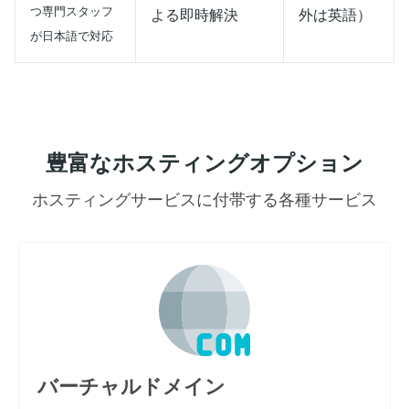
つ専門スタッフ
よる即時解決
外は英語）
が日本語で対応
豊富なホスティングオプション
ホスティングサービスに付帯する各種サービス
バーチャルドメイン