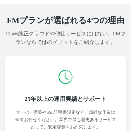
FMプランが選ばれる4つの理由
Claris純正クラウドや他社サービスにはない、FMプ
ランならではのメリットをご紹介します。
25年以上の運用実績とサポート
サーバー構築やSSL証明書設定など、煩雑な作業は
全てお任せください。業界で最も歴史あるサービス
として、安定稼働をお約束します。