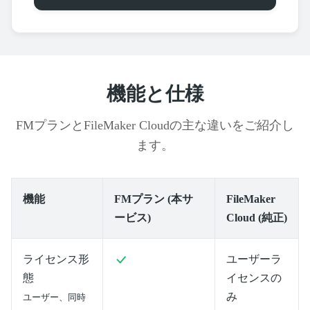
機能と仕様
FMプランとFileMaker Cloudの主な違いをご紹介し
ます。
機能
FMプラン (本サ
FileMaker
ービス)
Cloud (純正)
ライセンス形
ユーザーラ
態
イセンスの
み
ユーザー、同時