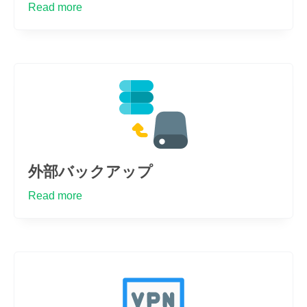
Read more
外部バックアップ
Read more