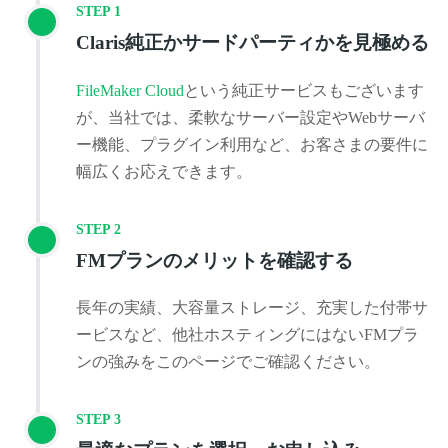
STEP 1
Claris純正かサードパーティかを見極める
FileMaker Cloud
という純正サービスもございます
が、当社では、柔軟なサーバー設定やWebサーバ
ー機能、プラグイン利用など、お客さまの要件に
幅広くお応えできます。
STEP 2
FMプランのメリットを確認する
長年の実績、大容量ストレージ、充実した付帯サ
ービスなど、他社ホスティングにはないFMプラ
ンの強みをこのページでご確認ください。
STEP 3