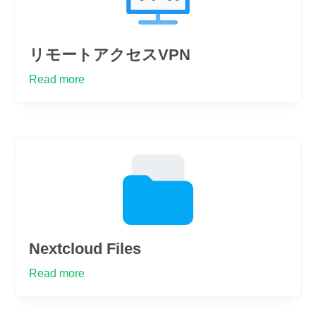
リモートアクセスVPN
Read more
Nextcloud Files
Read more