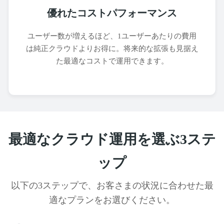
優れたコストパフォーマンス
ユーザー数が増えるほど、1ユーザーあたりの費用
は純正クラウドよりお得に。将来的な拡張も見据え
た最適なコストで運用できます。
最適なクラウド運用を選ぶ3ステ
ップ
以下の3ステップで、お客さまの状況に合わせた最
適なプランをお選びください。