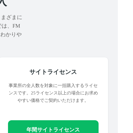
入
さまざまに
は、FM
をわかりや
サイトライセンス
事業所の全人数を対象に一括購入するライセ
ンスです。25ライセンス以上の場合にお求め
やすい価格でご契約いただけます。
年間サイトライセンス