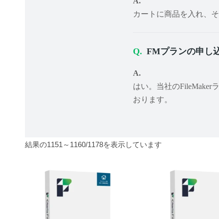
カートに商品を入れ、そ
FMプランの申し
はい。当社のFileMak
おります。
結果の1151～1160/1178を表示しています