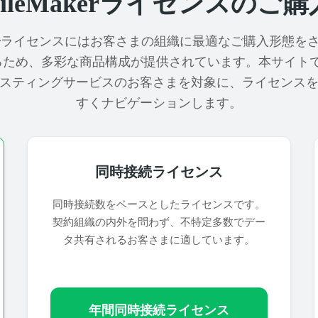
FileMakerライセンスのご購
Makerライセンスにはお客さまの組織に最適なご購入形態を
るため、多彩な商品構成が提供されています。本サイトで
スティングサービスのお客さまを対象に、ライセンス
すくナビゲーションします。
同時接続ライセンス
同時接続数をベースとしたライセンスです。
契約組織の内外を問わず、不特定多数でデー
タ共有されるお客さまに適しています。
年間同時接続ライセンス