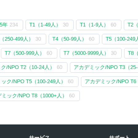
5年
234
T1（1-49人）
30
T1（1-9人）
60
T2（
4（250-499人）
30
T4（50-99人）
60
T5（100-24
T7（500-999人）
60
T7（5000-9999人）
30
T8
/NPO T2（10-24人）
60
アカデミック/NPO T3（25
ク/NPO T5（100-249人）
60
アカデミック/NPO T6（
ミック/NPO T8（1000+人）
60
サービス
サポート