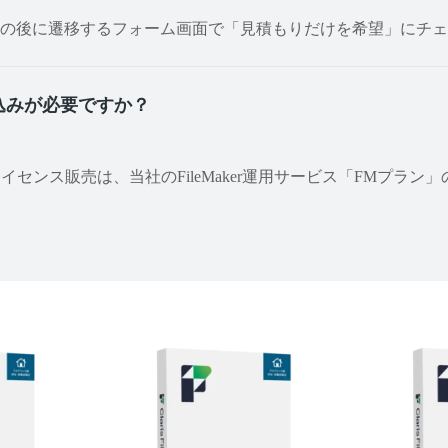
の後に遷移するフォーム画面で「見積もりだけを希望」にチェ
込みが必要ですか？
erライセンス販売は、当社のFileMaker運用サービス「FMプラ