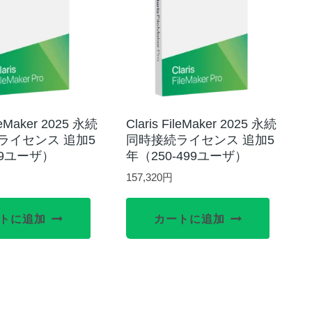
ileMaker 2025 永続
Claris FileMaker 2025 永続
ライセンス 追加5
同時接続ライセンス 追加5
49ユーザ）
年（250-499ユーザ）
157,320
円
トに追加
カートに追加