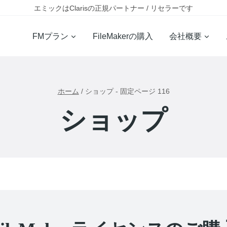
エミックはClarisの正規パートナー / リセラーです
FMプラン
FileMakerの購入
会社概要
ホーム
/
ショップ
- 固定ページ 116
ショップ