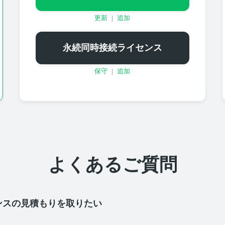
更新
|
追加
永続同時接続ライセンス
保守
|
追加
よくあるご質問
イセンスの見積もりを取りたい