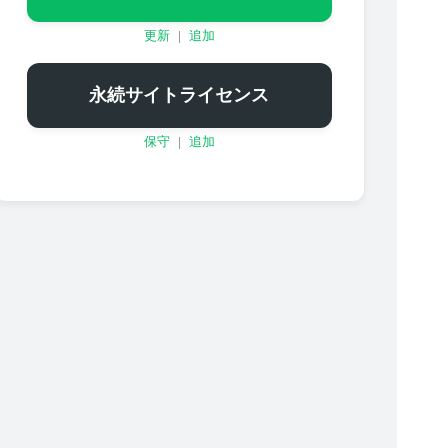
更新
|
追加
永続サイトライセンス
保守
|
追加