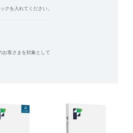
ックを入れてください。
ン」のお客さまを対象として