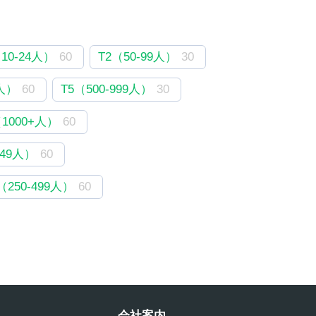
10-24人）
60
T2（50-99人）
30
9人）
60
T5（500-999人）
30
（1000+人）
60
-49人）
60
250-499人）
60
会社案内