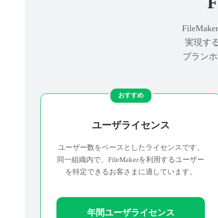
File
実現す
プランホ
おすすめ
ユーザライセンス
ユーザー数をベースとしたライセンスです。
同一組織内で、FileMakerを利用するユーザー
を特定できるお客さまに適しています。
年間ユーザライセンス