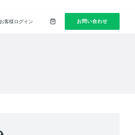
お問い合わせ
お客様ログイン