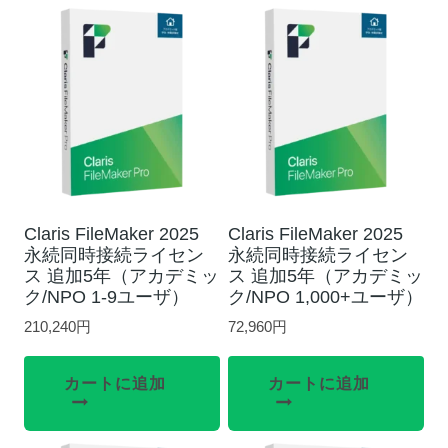
Claris FileMaker 2025
Claris FileMaker 2025
永続同時接続ライセン
永続同時接続ライセン
ス 追加5年（アカデミッ
ス 追加5年（アカデミッ
ク/NPO 1-9ユーザ）
ク/NPO 1,000+ユーザ）
210,240
円
72,960
円
カートに追加
カートに追加