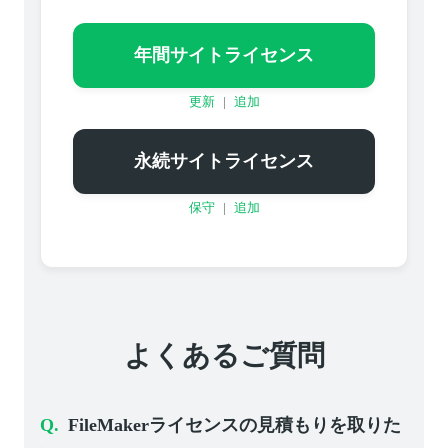
年間サイトライセンス
更新
|
追加
永続サイトライセンス
保守
|
追加
よくあるご質問
FileMakerライセンスの見積もりを取りた