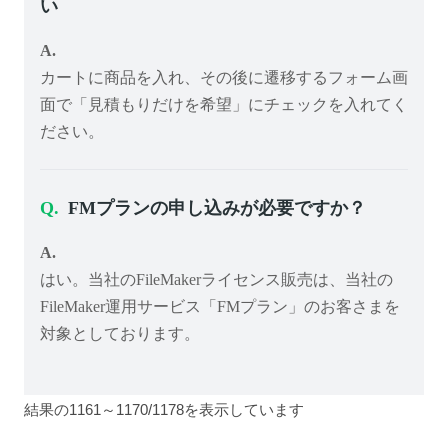
い
カートに商品を入れ、その後に遷移するフォーム画
面で「見積もりだけを希望」にチェックを入れてく
ださい。
FMプランの申し込みが必要ですか？
はい。当社のFileMakerライセンス販売は、当社の
FileMaker運用サービス「FMプラン」のお客さまを
対象としております。
結果の1161～1170/1178を表示しています