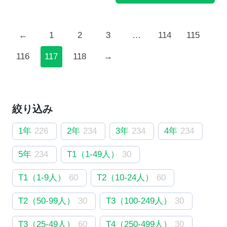
←
1
2
3
…
114
115
116
117
118
→
絞り込み
1年
226
2年
234
3年
234
4年
234
5年
234
T1（1-49人）
30
T1（1-9人）
60
T2（10-24人）
60
T2（50-99人）
30
T3（100-249人）
30
T3（25-49人）
60
T4（250-499人）
30