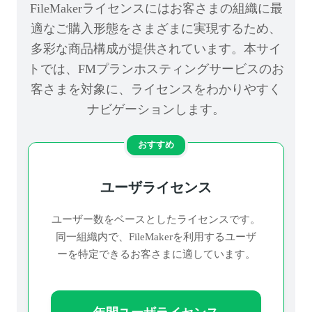
FileMakerライセンスにはお客さまの組織に最
適なご購入形態をさまざまに実現するため、
多彩な商品構成が提供されています。本サイ
トでは、FMプランホスティングサービスのお
客さまを対象に、ライセンスをわかりやすく
ナビゲーションします。
おすすめ
ユーザライセンス
ユーザー数をベースとしたライセンスです。
同一組織内で、FileMakerを利用するユーザ
ーを特定できるお客さまに適しています。