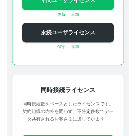
年間ユーザライセンス
更新
|
追加
永続ユーザライセンス
保守
|
追加
同時接続ライセンス
同時接続数をベースとしたライセンスです。
契約組織の内外を問わず、不特定多数でデー
タ共有されるお客さまに適しています。