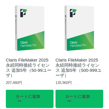
Claris FileMaker 2025
Claris FileMaker 2025
永続同時接続ライセン
永続同時接続ライセン
ス 追加5年（50-99ユー
ス 追加5年（500-999ユ
ザ）
ーザ）
207,480
円
135,960
円
カートに追加
カートに追加