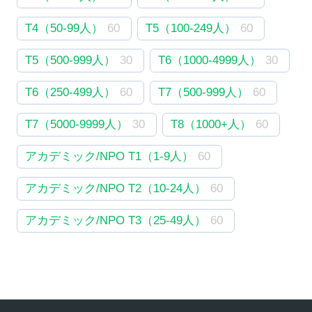
T4（50-99人）
60
T5（100-249人）
60
T5（500-999人）
30
T6（1000-4999人）
30
T6（250-499人）
60
T7（500-999人）
60
T7（5000-9999人）
30
T8（1000+人）
60
アカデミック/NPO T1（1-9人）
60
アカデミック/NPO T2（10-24人）
60
アカデミック/NPO T3（25-49人）
60
アカデミック/NPO T4（50-99人）
60
アカデミック/NPO T5（100-249人）
60