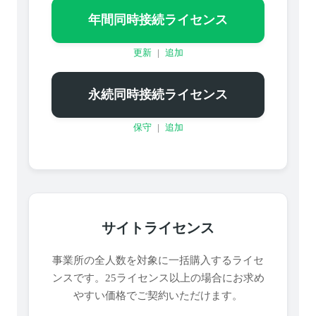
年間同時接続ライセンス
更新
|
追加
永続同時接続ライセンス
保守
|
追加
サイトライセンス
事業所の全人数を対象に一括購入するライセ
ンスです。25ライセンス以上の場合にお求め
やすい価格でご契約いただけます。