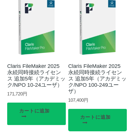
Claris FileMaker 2025
Claris FileMaker 2025
永続同時接続ライセン
永続同時接続ライセン
ス 追加5年（アカデミッ
ス 追加5年（アカデミッ
ク/NPO 10-24ユーザ）
ク/NPO 100-249ユー
ザ）
171,720
円
107,400
円
カートに追加
カートに追加