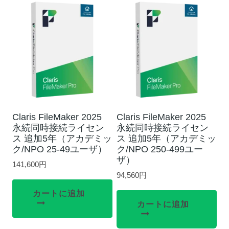
Claris FileMaker 2025
Claris FileMaker 2025
永続同時接続ライセン
永続同時接続ライセン
ス 追加5年（アカデミッ
ス 追加5年（アカデミッ
ク/NPO 25-49ユーザ）
ク/NPO 250-499ユー
ザ）
141,600
円
94,560
円
カートに追加
カートに追加