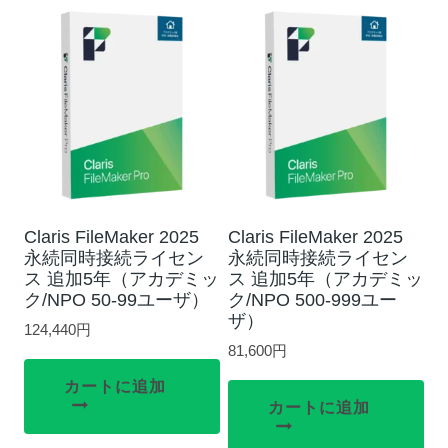
Claris FileMaker 2025
Claris FileMaker 2025
永続同時接続ライセン
永続同時接続ライセン
ス 追加5年（アカデミッ
ス 追加5年（アカデミッ
ク/NPO 50-99ユーザ）
ク/NPO 500-999ユー
ザ）
124,440
円
81,600
円
カートに追加
カートに追加