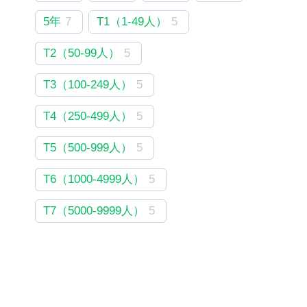
5年
7
T1（1-49人）
5
T2（50-99人）
5
T3（100-249人）
5
T4（250-499人）
5
T5（500-999人）
5
T6（1000-4999人）
5
T7（5000-9999人）
5