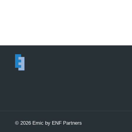
© 2026 Emic by ENF Partners