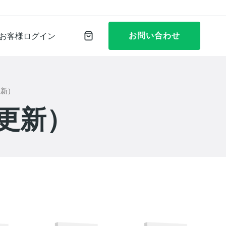
お問い合わせ
お客様ログイン
更新）
更新）