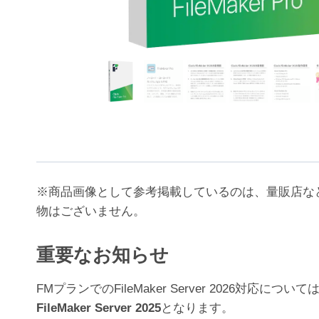
※商品画像として参考掲載しているのは、量販店な
物はございません。
重要なお知らせ
FMプランでのFileMaker Server 202
FileMaker Server 2025
となります。