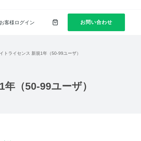
お問い合わせ
お客様ログイン
25 年間サイトライセンス 新規1年（50-99ユーザ）
）
新規1年（50-99ユーザ）