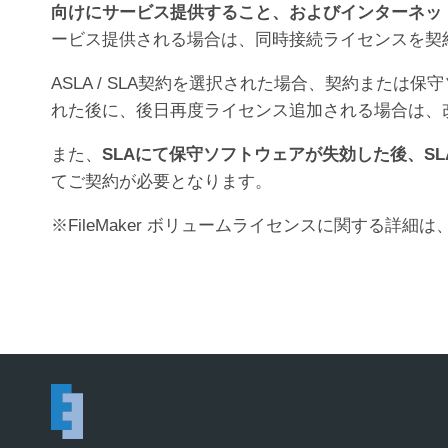
向けにサービス提供すること、およびインターネッ
ービス提供される場合は、同時接続ライセンスを契
ASLA / SLA契約を選択された場合、契約また
れた後に、後日再度ライセンス追加される場合は、
また、
SLAにて保守ソフトウェアが失効した後、S
てご契約が必要となります。
※FileMaker ボリュームライセンスに関する詳細は