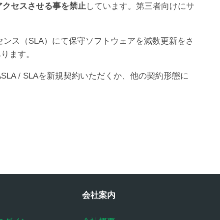
アクセスさせる事を禁止
しています。第三者向けにサ
イセンス（SLA）にて保守ソフトウェアを減数更新をさ
あります。
SLA / SLAを新規契約いただくか、他の契約形態に
会社案内