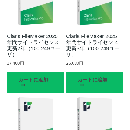
Claris FileMaker 2025
Claris FileMaker 2025
年間サイトライセンス
年間サイトライセンス
更新2年（100-249ユー
更新3年（100-249ユー
ザ）
ザ）
17,400
円
25,680
円
カートに追加
カートに追加