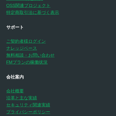
OSS関連プロジェクト
特定商取引法に基づく表示
サポート
ご契約者様ログイン
ナレッジベース
無料相談・お問い合わせ
FMプランの稼働状況
会社案内
会社概要
沿革と主な実績
セキュリティ関連実績
プライバシーポリシー