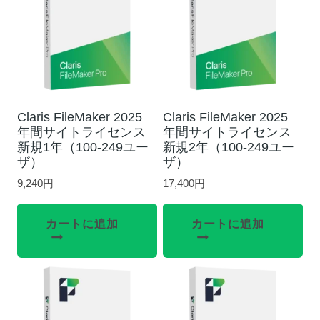
Claris FileMaker 2025
Claris FileMaker 2025
年間サイトライセンス
年間サイトライセンス
新規1年（100-249ユー
新規2年（100-249ユー
ザ）
ザ）
9,240
円
17,400
円
カートに追加
カートに追加