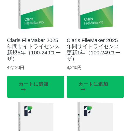
Claris FileMaker 2025
Claris FileMaker 2025
年間サイトライセンス
年間サイトライセンス
新規5年（100-249ユー
更新1年（100-249ユー
ザ）
ザ）
42,120
円
9,240
円
カートに追加
カートに追加