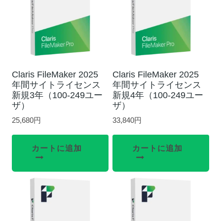
Claris FileMaker 2025
Claris FileMaker 2025
年間サイトライセンス
年間サイトライセンス
新規3年（100-249ユー
新規4年（100-249ユー
ザ）
ザ）
25,680
円
33,840
円
カートに追加
カートに追加