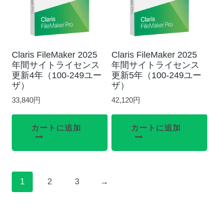
Claris FileMaker 2025
Claris FileMaker 2025
年間サイトライセンス
年間サイトライセンス
更新4年（100-249ユー
更新5年（100-249ユー
ザ）
ザ）
33,840
円
42,120
円
カートに追加
カートに追加
1
2
3
→