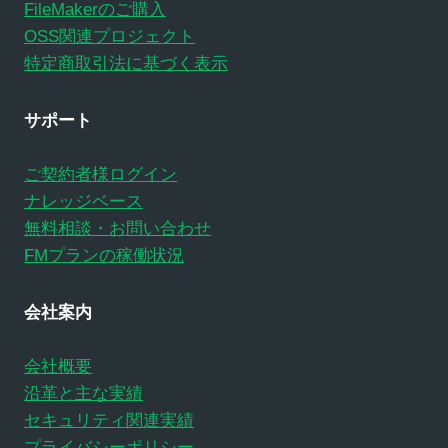
FileMakerのご購入
OSS関連プロジェクト
特定商取引法に基づく表示
サポート
ご契約者様ログイン
ナレッジベース
無料相談・お問い合わせ
FMプランの稼働状況
会社案内
会社概要
沿革と主な実績
セキュリティ関連実績
プライバシーポリシー