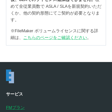
めて全従業員数で ASLA / SLAを新規契約いただ
くか、他の契約形態にてご契約が必要となりま
す。
※FileMaker ボリュームライセンスに関する詳
細は、
こちらのページをご確認ください
。
サービス
FMプラン