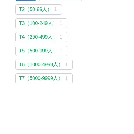
T2（50-99人）
1
T3（100-249人）
1
T4（250-499人）
1
T5（500-999人）
1
T6（1000-4999人）
1
T7（5000-9999人）
1