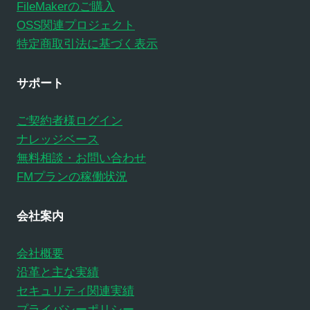
FileMakerのご購入
OSS関連プロジェクト
特定商取引法に基づく表示
サポート
ご契約者様ログイン
ナレッジベース
無料相談・お問い合わせ
FMプランの稼働状況
会社案内
会社概要
沿革と主な実績
セキュリティ関連実績
プライバシーポリシー