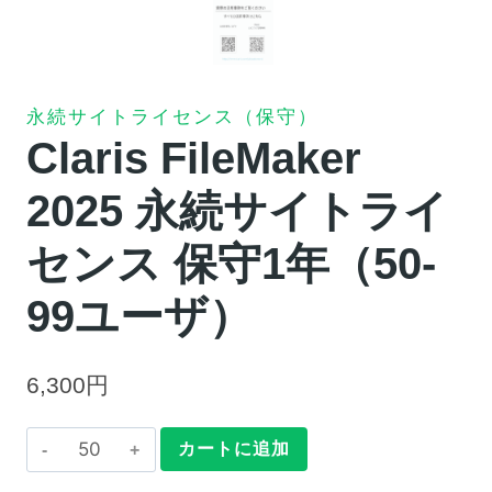
永続サイトライセンス（保守）
Claris FileMaker
2025 永続サイトライ
センス 保守1年（50-
99ユーザ）
6,300
円
Claris
カートに追加
FileMaker