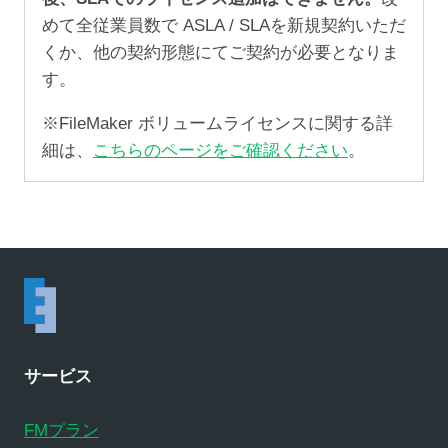
めて全従業員数で ASLA / SLAを新規契約いただ
くか、他の契約形態にてご契約が必要となりま
す。
※FileMaker ボリュームライセンスに関する詳
細は、
こちらのページをご確認ください
。
サービス
FMプラン