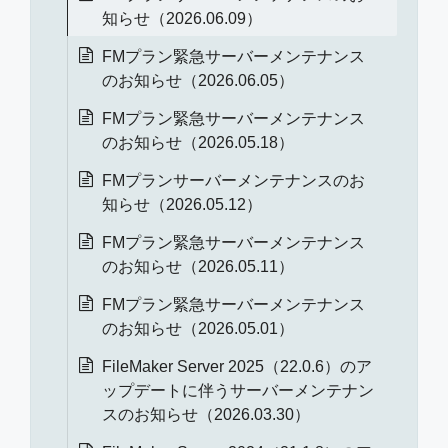
知らせ（2026.06.09）
FMプラン緊急サーバーメンテナンス
のお知らせ（2026.06.05）
FMプラン緊急サーバーメンテナンス
のお知らせ（2026.05.18）
FMプランサーバーメンテナンスのお
知らせ（2026.05.12）
FMプラン緊急サーバーメンテナンス
のお知らせ（2026.05.11）
FMプラン緊急サーバーメンテナンス
のお知らせ（2026.05.01）
FileMaker Server 2025（22.0.6）のア
ップデートに伴うサーバーメンテナン
スのお知らせ（2026.03.30）