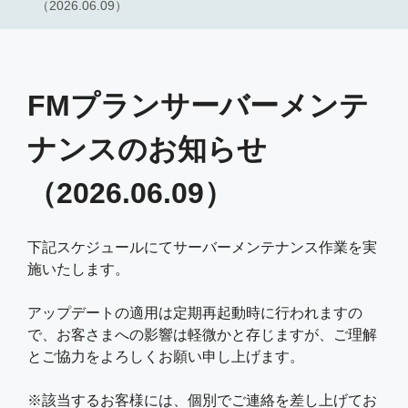
（2026.06.09）
FMプランサーバーメンテ
ナンスのお知らせ
（2026.06.09）
下記スケジュールにてサーバーメンテナンス作業を実
施いたします。
アップデートの適用は定期再起動時に行われますの
で、お客さまへの影響は軽微かと存じますが、ご理解
とご協力をよろしくお願い申し上げます。
※該当するお客様には、個別でご連絡を差し上げてお