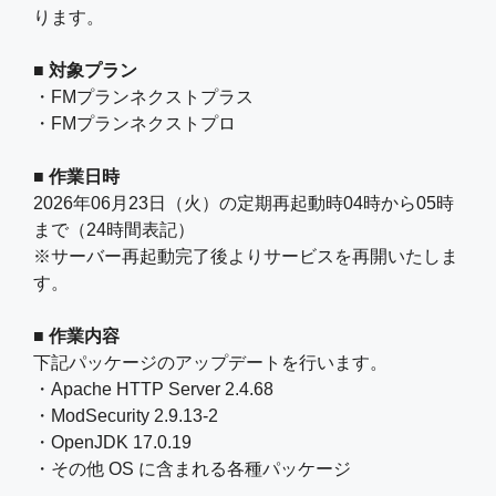
ります。
■ 対象プラン
・FMプランネクストプラス
・FMプランネクストプロ
■ 作業日時
2026年06月23日（火）の定期再起動時04時から05時
まで（24時間表記）
※サーバー再起動完了後よりサービスを再開いたしま
す。
■ 作業内容
下記パッケージのアップデートを行います。
・Apache HTTP Server 2.4.68
・ModSecurity 2.9.13-2
・OpenJDK 17.0.19
・その他 OS に含まれる各種パッケージ