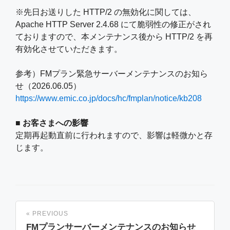
※先日お送りした HTTP/2 の無効化に関しては、
Apache HTTP Server 2.4.68 にて脆弱性の修正がされ
ておりますので、本メンテナンス後から HTTP/2 を再
有効化させていただきます。
参考）FMプラン緊急サーバーメンテナンスのお知ら
せ（2026.06.05）
https://www.emic.co.jp/docs/hc/fmplan/notice/kb208
■ お客さまへの影響
定期再起動直前に行われますので、影響は軽微かと存
じます。
« PREVIOUS
FMプランサーバーメンテナンスのお知らせ