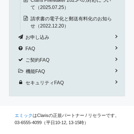
Claris FileMaker 2025への対応につい
て（2025.07.25）
請求書の電子化と郵送有料化のお知ら
せ（2022.12.20）
お申し込み
FAQ
ご契約FAQ
機能FAQ
セキュリティFAQ
エミック
はClarisの正規パートナー / リセラーです。
03-6555-4099（平日10-12, 13-15時）