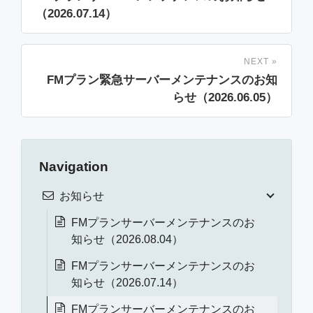
（2026.07.14）
NEXT »
FMプラン緊急サーバーメンテナンスのお知
らせ（2026.06.05）
Navigation
お知らせ
FMプランサーバーメンテナンスのお
知らせ（2026.08.04）
FMプランサーバーメンテナンスのお
知らせ（2026.07.14）
FMプランサーバーメンテナンスのお