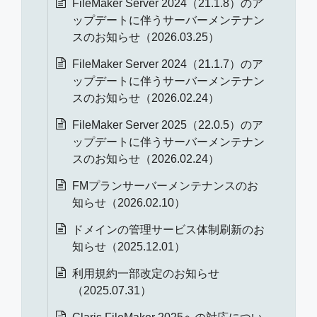
FileMaker Server 2024（21.1.8）のア
ップデートに伴うサーバーメンテナン
スのお知らせ（2026.03.25）
FileMaker Server 2024（21.1.7）のア
ップデートに伴うサーバーメンテナン
スのお知らせ（2026.02.24）
FileMaker Server 2025（22.0.5）のア
ップデートに伴うサーバーメンテナン
スのお知らせ（2026.02.24）
FMプランサーバーメンテナンスのお
知らせ（2026.02.10）
ドメインの管理サービス体制刷新のお
知らせ（2025.12.01）
利用規約一部改定のお知らせ
（2025.07.31）