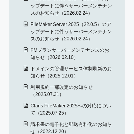
ップデートに伴うサーバーメンテナン
スのお知らせ（2026.02.24）
FileMaker Server 2025（22.0.5）のア
ップデートに伴うサーバーメンテナン
スのお知らせ（2026.02.24）
FMプランサーバーメンテナンスのお
知らせ（2026.02.10）
ドメインの管理サービス体制刷新のお
知らせ（2025.12.01）
利用規約一部改定のお知らせ
（2025.07.31）
Claris FileMaker 2025への対応につい
て（2025.07.25）
請求書の電子化と郵送有料化のお知ら
せ（2022.12.20）