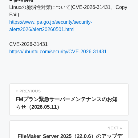
Linuxの脆弱性対策について(CVE-2026-31431、Copy
Fail)
https://www.ipa.go.jp/security/security-
alert/2026/alert20260501.html
CVE-2026-31431
https://ubuntu.com/security/CVE-2026-31431
« PREVIOUS
FMプラン緊急サーバーメンテナンスのお知
らせ（2026.05.11）
NEXT »
FileMaker Server 2025（22.0.6）のアップデ