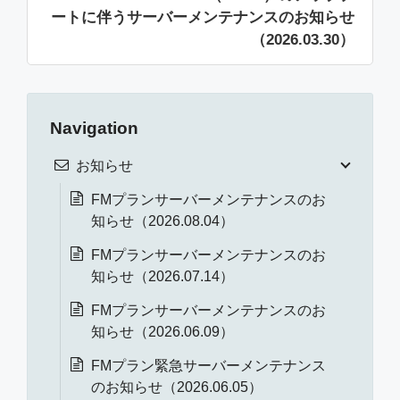
ートに伴うサーバーメンテナンスのお知らせ
（2026.03.30）
Navigation
お知らせ
FMプランサーバーメンテナンスのお
知らせ（2026.08.04）
FMプランサーバーメンテナンスのお
知らせ（2026.07.14）
FMプランサーバーメンテナンスのお
知らせ（2026.06.09）
FMプラン緊急サーバーメンテナンス
のお知らせ（2026.06.05）