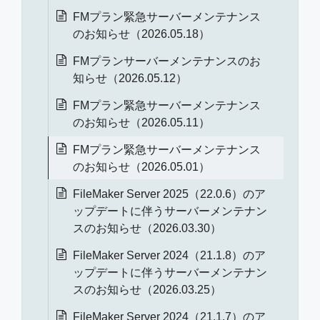
FMプラン緊急サーバーメンテナンス
のお知らせ（2026.05.18）
FMプランサーバーメンテナンスのお
知らせ（2026.05.12）
FMプラン緊急サーバーメンテナンス
のお知らせ（2026.05.11）
FMプラン緊急サーバーメンテナンス
のお知らせ（2026.05.01）
FileMaker Server 2025（22.0.6）のア
ップデートに伴うサーバーメンテナン
スのお知らせ（2026.03.30）
FileMaker Server 2024（21.1.8）のア
ップデートに伴うサーバーメンテナン
スのお知らせ（2026.03.25）
FileMaker Server 2024（21.1.7）のア