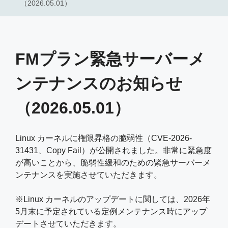
（2026.05.01）
FMプラン緊急サーバーメ
ンテナンスのお知らせ
（2026.05.01）
Linux カーネルに権限昇格の脆弱性（CVE-2026-
31431、Copy Fail）が公開されました。非常に緊急度
が高いことから、脆弱性緩和のための緊急サーバーメ
ンテナンスを実施させていただきます。
※Linux カーネルのアップデートに関しては、2026年
5月末に予定されている定例メンテナンス時にアップ
デートさせていただきます。