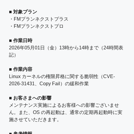
■ 対象プラン
・FMプランネクストプラス
・FMプランネクストプロ
■ 作業日時
2026年05月01日（金）13時から14時まで（24時間表
記）
■ 作業内容
Linux カーネルの権限昇格に関する脆弱性（CVE-
2026-31431、Copy Fail）の緩和作業
■ お客さまへの影響
メンテナンス実施によるお客様への影響ございませ
ん。また、OS の再起動は、通常の定期再起動時に実
施させていただきます。
■ 参考情報