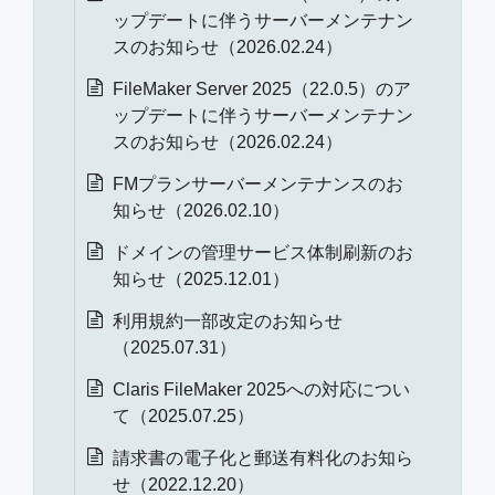
ップデートに伴うサーバーメンテナン
スのお知らせ（2026.02.24）
FileMaker Server 2025（22.0.5）のア
ップデートに伴うサーバーメンテナン
スのお知らせ（2026.02.24）
FMプランサーバーメンテナンスのお
知らせ（2026.02.10）
ドメインの管理サービス体制刷新のお
知らせ（2025.12.01）
利用規約一部改定のお知らせ
（2025.07.31）
Claris FileMaker 2025への対応につい
て（2025.07.25）
請求書の電子化と郵送有料化のお知ら
せ（2022.12.20）