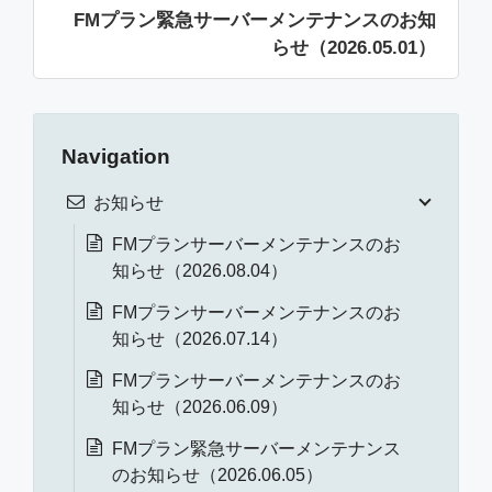
FMプラン緊急サーバーメンテナンスのお知
らせ（2026.05.01）
Navigation
お知らせ
FMプランサーバーメンテナンスのお
知らせ（2026.08.04）
FMプランサーバーメンテナンスのお
知らせ（2026.07.14）
FMプランサーバーメンテナンスのお
知らせ（2026.06.09）
FMプラン緊急サーバーメンテナンス
のお知らせ（2026.06.05）