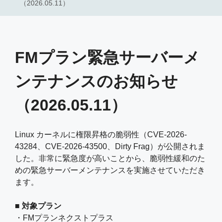
（2026.05.11）
FMプラン緊急サーバーメ
ンテナンスのお知らせ
（2026.05.11）
Linux カーネルに権限昇格の脆弱性（CVE-2026-
43284、CVE-2026-43500、Dirty Frag）が公開されま
した。非常に緊急度が高いことから、脆弱性緩和のた
めの緊急サーバーメンテナンスを実施させていただき
ます。
■ 対象プラン
・FMプランネクストプラス