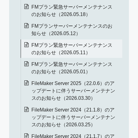
FMプラン緊急サーバーメンテナンス
のお知らせ（2026.05.18）
FMプランサーバーメンテナンスのお
知らせ（2026.05.12）
FMプラン緊急サーバーメンテナンス
のお知らせ（2026.05.11）
FMプラン緊急サーバーメンテナンス
のお知らせ（2026.05.01）
FileMaker Server 2025（22.0.6）のア
ップデートに伴うサーバーメンテナン
スのお知らせ（2026.03.30）
FileMaker Server 2024（21.1.8）のア
ップデートに伴うサーバーメンテナン
スのお知らせ（2026.03.25）
FileMaker Server 2024（21.1.7）のア