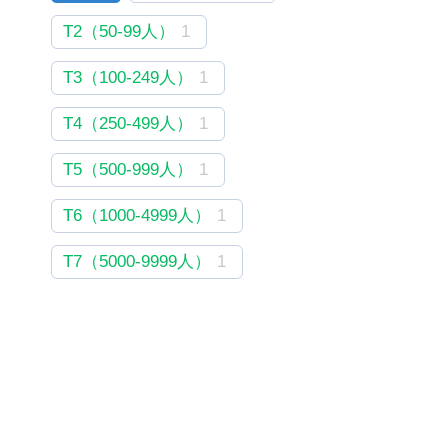
T2（50-99人）
1
T3（100-249人）
1
T4（250-499人）
1
T5（500-999人）
1
T6（1000-4999人）
1
T7（5000-9999人）
1