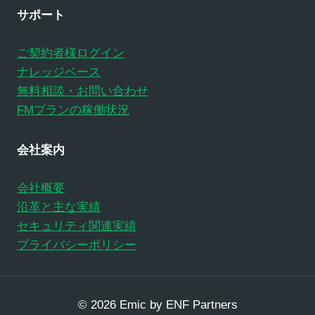
サポート
ご契約者様ログイン
ナレッジベース
無料相談・お問い合わせ
FMプランの稼働状況
会社案内
会社概要
沿革と主な実績
セキュリティ関連実績
プライバシーポリシー
© 2026 Emic by ENF Partners