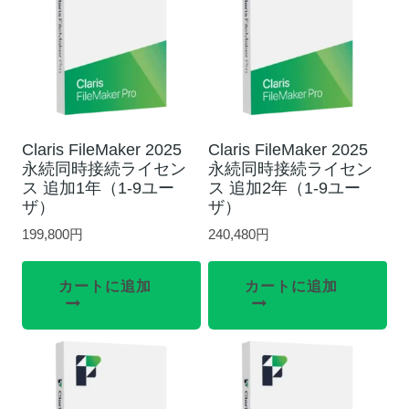
Claris FileMaker 2025
Claris FileMaker 2025
永続同時接続ライセン
永続同時接続ライセン
ス 追加1年（1-9ユー
ス 追加2年（1-9ユー
ザ）
ザ）
199,800
円
240,480
円
カートに追加
カートに追加