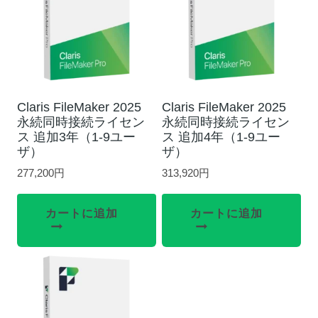
Claris FileMaker 2025
Claris FileMaker 2025
永続同時接続ライセン
永続同時接続ライセン
ス 追加3年（1-9ユー
ス 追加4年（1-9ユー
ザ）
ザ）
277,200
円
313,920
円
カートに追加
カートに追加