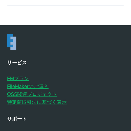
サービス
FMプラン
FileMakerのご購入
OSS関連プロジェクト
特定商取引法に基づく表示
サポート