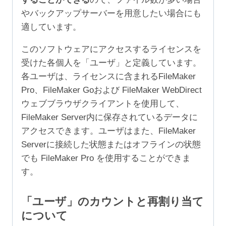
やバックアップサーバーを用意したい場合にも
適しています。
このソフトウェアにアクセスするライセンスを
受けた各個人を「ユーザ」と定義しています。
各ユーザは、ライセンスに含まれるFileMaker
Pro、FileMaker Goおよび FileMaker WebDirect
ウェブブラウザクライアントを使用して、
FileMaker Server内に保存されているデータに
アクセスできます。ユーザはまた、FileMaker
Serverに接続した状態またはオフラインの状態
でも FileMaker Pro を使用することができま
す。
「ユーザ」のカウントと再割り当て
について