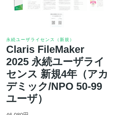
永続ユーザライセンス（新規）
Claris FileMaker
2025 永続ユーザライ
センス 新規4年（アカ
デミック/NPO 50-99
ユーザ）
46,080
円