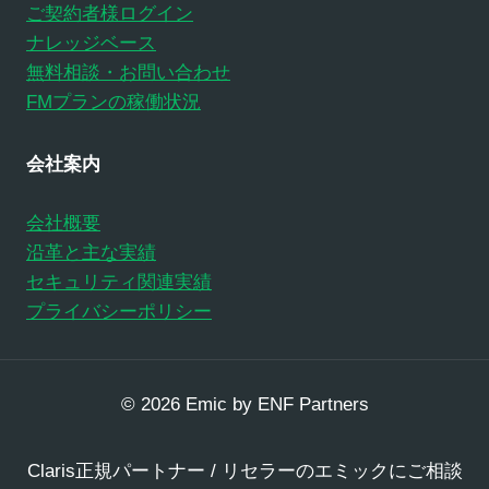
ご契約者様ログイン
ナレッジベース
無料相談・お問い合わせ
FMプランの稼働状況
会社案内
会社概要
沿革と主な実績
セキュリティ関連実績
プライバシーポリシー
© 2026 Emic by ENF Partners
Claris正規パートナー / リセラーのエミックにご相談