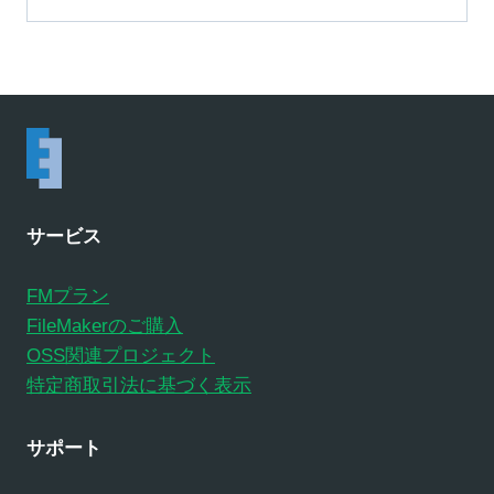
サービス
FMプラン
FileMakerのご購入
OSS関連プロジェクト
特定商取引法に基づく表示
サポート