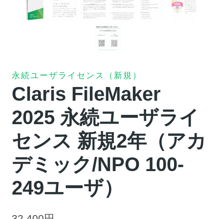
永続ユーザライセンス（新規）
Claris FileMaker
2025 永続ユーザライ
センス 新規2年（アカ
デミック/NPO 100-
249ユーザ）
32,400
円