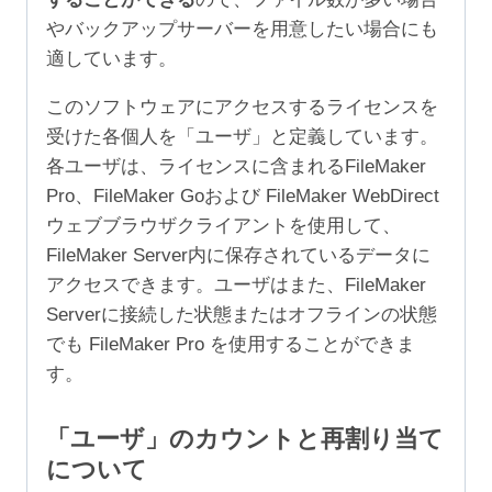
やバックアップサーバーを用意したい場合にも
適しています。
このソフトウェアにアクセスするライセンスを
受けた各個人を「ユーザ」と定義しています。
各ユーザは、ライセンスに含まれるFileMaker
Pro、FileMaker Goおよび FileMaker WebDirect
ウェブブラウザクライアントを使用して、
FileMaker Server内に保存されているデータに
アクセスできます。ユーザはまた、FileMaker
Serverに接続した状態またはオフラインの状態
でも FileMaker Pro を使用することができま
す。
「ユーザ」のカウントと再割り当て
について