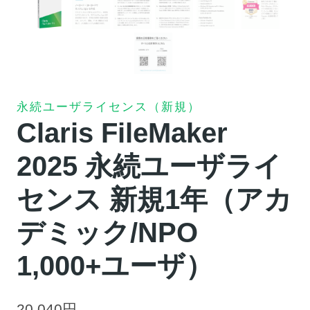
永続ユーザライセンス（新規）
Claris FileMaker
2025 永続ユーザライ
センス 新規1年（アカ
デミック/NPO
1,000+ユーザ）
20,040
円