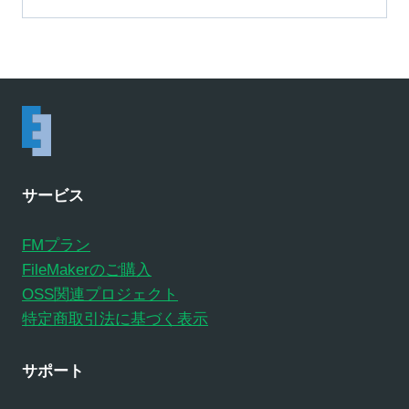
サービス
FMプラン
FileMakerのご購入
OSS関連プロジェクト
特定商取引法に基づく表示
サポート