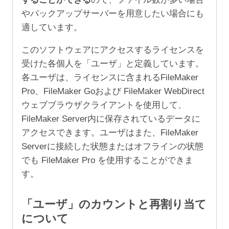
やバックアップサーバーを用意したい場合にも
適しています。
このソフトウェアにアクセスするライセンスを
受けた各個人を「ユーザ」と定義しています。
各ユーザは、ライセンスに含まれるFileMaker
Pro、FileMaker Goおよび FileMaker WebDirect
ウェブブラウザクライアントを使用して、
FileMaker Server内に保存されているデータに
アクセスできます。ユーザはまた、FileMaker
Serverに接続した状態またはオフラインの状態
でも FileMaker Pro を使用することができま
す。
「ユーザ」のカウントと再割り当て
について