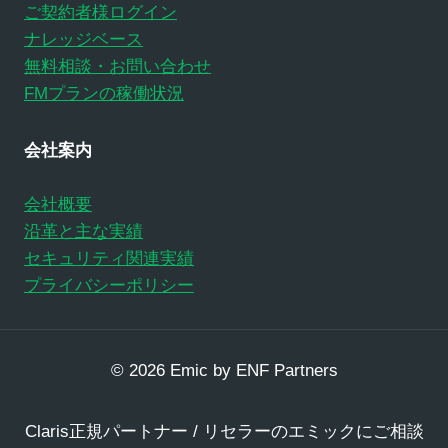
ご契約者様ログイン
ナレッジベース
無料相談・お問い合わせ
FMプランの稼働状況
会社案内
会社概要
沿革と主な実績
セキュリティ関連実績
プライバシーポリシー
© 2026 Emic by ENF Partners
Claris正規パートナー / リセラーのエミックにご相談