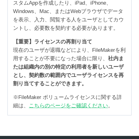
スタムAppを作成したり、iPad、iPhone、
Windows、Mac、またはWebブラウザでデータ
を表示、入力、閲覧する人をユーザとしてカウ
ントし、必要数を契約する必要があります。
【重要】ライセンスの再割り当て
現在のユーザが退職などにより、FileMakerを利
用することが不要になった場合に限り、
社内ま
たは組織内の別の特定の利用者を新しいユーザ
とし、契約数の範囲内でユーザライセンスを再
割り当てすることができます。
※FileMaker ボリュームライセンスに関する詳
細は、
こちらのページをご確認ください
。