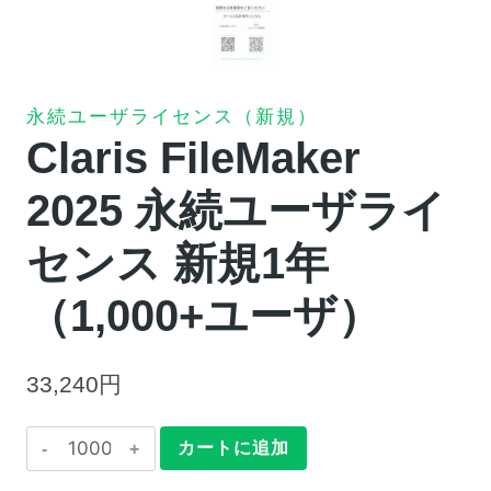
永続ユーザライセンス（新規）
Claris FileMaker
2025 永続ユーザライ
センス 新規1年
（1,000+ユーザ）
33,240
円
Claris
カートに追加
FileMaker