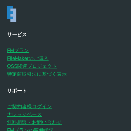
サービス
FMプラン
FileMakerのご購入
OSS関連プロジェクト
特定商取引法に基づく表示
サポート
ご契約者様ログイン
ナレッジベース
無料相談・お問い合わせ
FMプランの稼働状況