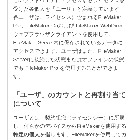
このソフトウェアにアクセスするライセンスを
受けた各個人を「ユーザ」と定義しています。
各ユーザは、ライセンスに含まれるFileMaker
Pro、FileMaker Goおよび FileMaker WebDirect
ウェブブラウザクライアントを使用して、
FileMaker Server内に保存されているデータに
アクセスできます。ユーザはまた、FileMaker
Serverに接続した状態またはオフラインの状態
でも FileMaker Pro を使用することができま
す。
「ユーザ」のカウントと再割り当て
について
ユーザとは、契約組織（ライセンシー）に所属
し、何らかのデバイスからFileMakerを使用する
特定の個人
を指します。FileMakerを使用してカ