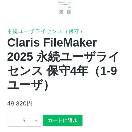
永続ユーザライセンス（保守）
Claris FileMaker
2025 永続ユーザライ
センス 保守4年（1-9
ユーザ）
49,320
円
Claris
カートに追加
FileMaker