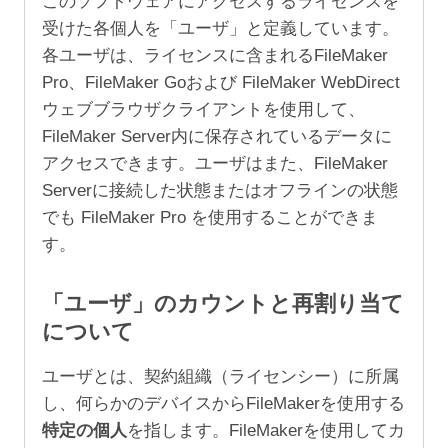
このソフトウェアにアクセスするライセンスを
受けた各個人を「ユーザ」と定義しています。
各ユーザは、ライセンスに含まれるFileMaker
Pro、FileMaker Goおよび FileMaker WebDirect
ウェブブラウザクライアントを使用して、
FileMaker Server内に保存されているデータに
アクセスできます。ユーザはまた、FileMaker
Serverに接続した状態またはオフラインの状態
でも FileMaker Pro を使用することができま
す。
「ユーザ」のカウントと再割り当て
について
ユーザとは、契約組織（ライセンシー）に所属
し、何らかのデバイスからFileMakerを使用する
特定の個人
を指します。FileMakerを使用してカ