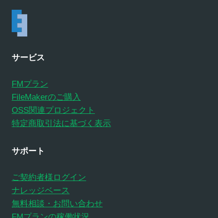
サービス
FMプラン
FileMakerのご購入
OSS関連プロジェクト
特定商取引法に基づく表示
サポート
ご契約者様ログイン
ナレッジベース
無料相談・お問い合わせ
FMプランの稼働状況