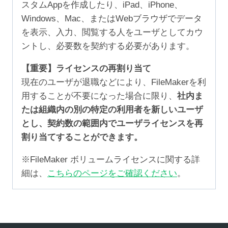
スタムAppを作成したり、iPad、iPhone、
Windows、Mac、またはWebブラウザでデータ
を表示、入力、閲覧する人をユーザとしてカウ
ントし、必要数を契約する必要があります。
【重要】ライセンスの再割り当て
現在のユーザが退職などにより、FileMakerを利
用することが不要になった場合に限り、
社内ま
たは組織内の別の特定の利用者を新しいユーザ
とし、契約数の範囲内でユーザライセンスを再
割り当てすることができます。
※FileMaker ボリュームライセンスに関する詳
細は、
こちらのページをご確認ください
。