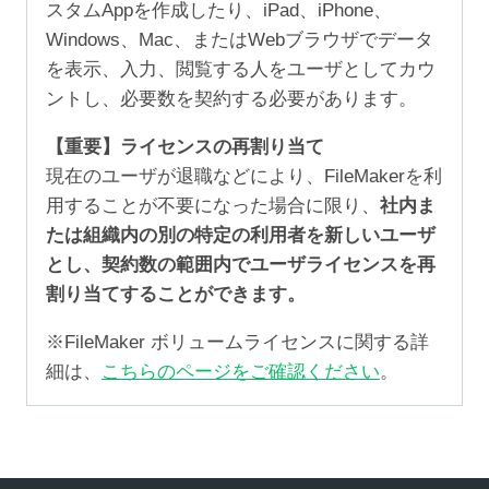
スタムAppを作成したり、iPad、iPhone、
Windows、Mac、またはWebブラウザでデータ
を表示、入力、閲覧する人をユーザとしてカウ
ントし、必要数を契約する必要があります。
【重要】ライセンスの再割り当て
現在のユーザが退職などにより、FileMakerを利
用することが不要になった場合に限り、
社内ま
たは組織内の別の特定の利用者を新しいユーザ
とし、契約数の範囲内でユーザライセンスを再
割り当てすることができます。
※FileMaker ボリュームライセンスに関する詳
細は、
こちらのページをご確認ください
。