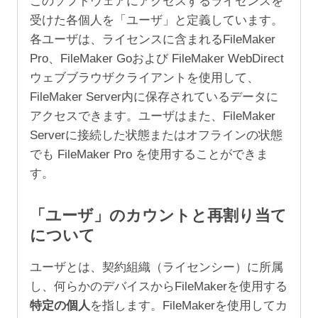
このソフトウェアにアクセスするライセンスを
受けた各個人を「ユーザ」と定義しています。
各ユーザは、ライセンスに含まれるFileMaker
Pro、FileMaker Goおよび FileMaker WebDirect
ウェブブラウザクライアントを使用して、
FileMaker Server内に保存されているデータに
アクセスできます。ユーザはまた、FileMaker
Serverに接続した状態またはオフラインの状態
でも FileMaker Pro を使用することができま
す。
「ユーザ」のカウントと再割り当て
について
ユーザとは、契約組織（ライセンシー）に所属
し、何らかのデバイスからFileMakerを使用する
特定の個人
を指します。FileMakerを使用してカ