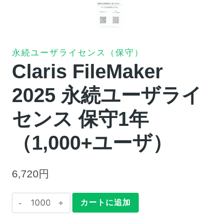
永続ユーザライセンス（保守）
Claris FileMaker
2025 永続ユーザライ
センス 保守1年
（1,000+ユーザ）
6,720
円
Claris
カートに追加
FileMaker