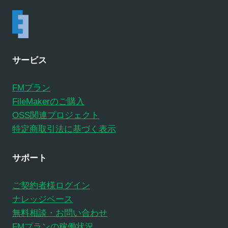
サービス
FMプラン
FileMakerのご購入
OSS関連プロジェクト
特定商取引法に基づく表示
サポート
ご契約者様ログイン
ナレッジベース
無料相談・お問い合わせ
FMプランの稼働状況