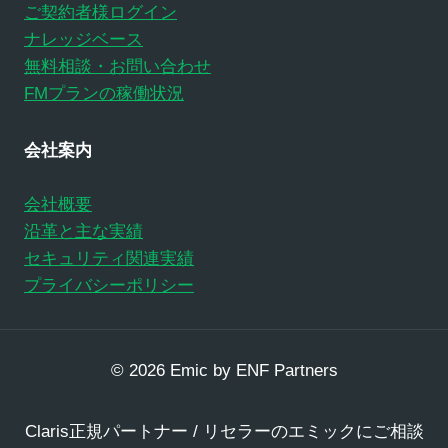
ご契約者様ログイン
ナレッジベース
無料相談・お問い合わせ
FMプランの稼働状況
会社案内
会社概要
沿革と主な実績
セキュリティ関連実績
プライバシーポリシー
© 2026 Emic by ENF Partners
Claris正規パートナー / リセラーのエミックにご相談