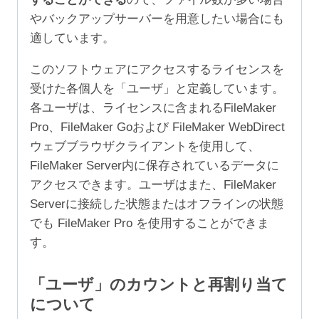
やバックアップサーバーを用意したい場合にも
適しています。
このソフトウェアにアクセスするライセンスを
受けた各個人を「ユーザ」と定義しています。
各ユーザは、ライセンスに含まれるFileMaker
Pro、FileMaker Goおよび FileMaker WebDirect
ウェブブラウザクライアントを使用して、
FileMaker Server内に保存されているデータに
アクセスできます。ユーザはまた、FileMaker
Serverに接続した状態またはオフラインの状態
でも FileMaker Pro を使用することができま
す。
「ユーザ」のカウントと再割り当て
について