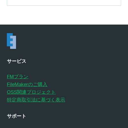
サービス
FMプラン
FileMakerのご購入
OSS関連プロジェクト
特定商取引法に基づく表示
サポート