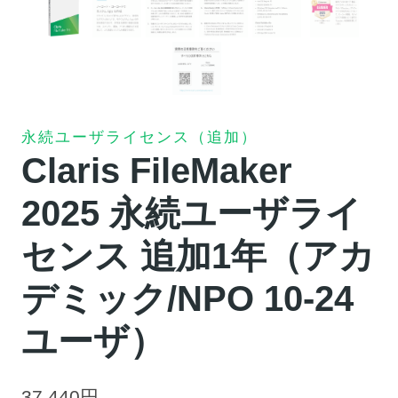
永続ユーザライセンス（追加）
Claris FileMaker
2025 永続ユーザライ
センス 追加1年（アカ
デミック/NPO 10-24
ユーザ）
37,440
円