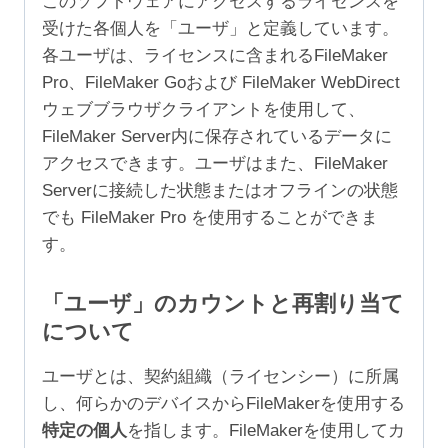
このソフトウェアにアクセスするライセンスを
受けた各個人を「ユーザ」と定義しています。
各ユーザは、ライセンスに含まれるFileMaker
Pro、FileMaker Goおよび FileMaker WebDirect
ウェブブラウザクライアントを使用して、
FileMaker Server内に保存されているデータに
アクセスできます。ユーザはまた、FileMaker
Serverに接続した状態またはオフラインの状態
でも FileMaker Pro を使用することができま
す。
「ユーザ」のカウントと再割り当て
について
ユーザとは、契約組織（ライセンシー）に所属
し、何らかのデバイスからFileMakerを使用する
特定の個人
を指します。FileMakerを使用してカ