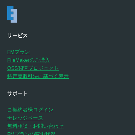
サービス
FMプラン
FileMakerのご購入
OSS関連プロジェクト
特定商取引法に基づく表示
サポート
ご契約者様ログイン
ナレッジベース
無料相談・お問い合わせ
FMプランの稼働状況