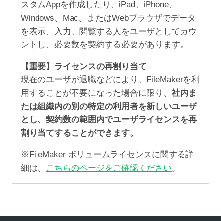
スタムAppを作成したり、iPad、iPhone、
Windows、Mac、またはWebブラウザでデータ
を表示、入力、閲覧する人をユーザとしてカウ
ントし、必要数を契約する必要があります。
【重要】ライセンスの再割り当て
現在のユーザが退職などにより、FileMakerを利
用することが不要になった場合に限り、
社内ま
たは組織内の別の特定の利用者を新しいユーザ
とし、契約数の範囲内でユーザライセンスを再
割り当てすることができます。
※FileMaker ボリュームライセンスに関する詳
細は、
こちらのページをご確認ください
。