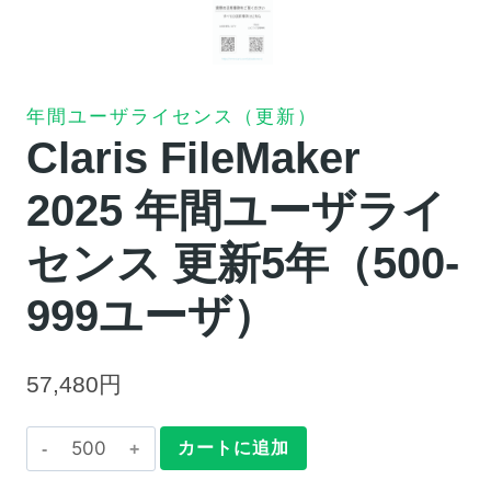
年間ユーザライセンス（更新）
Claris FileMaker
2025 年間ユーザライ
センス 更新5年（500-
999ユーザ）
57,480
円
Claris
カートに追加
FileMaker