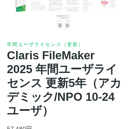
年間ユーザライセンス（更新）
Claris FileMaker
2025 年間ユーザライ
センス 更新5年（アカ
デミック/NPO 10-24
ユーザ）
57,480
円