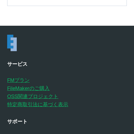
サービス
FMプラン
FileMakerのご購入
OSS関連プロジェクト
特定商取引法に基づく表示
サポート