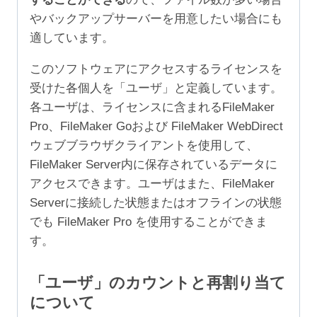
やバックアップサーバーを用意したい場合にも
適しています。
このソフトウェアにアクセスするライセンスを
受けた各個人を「ユーザ」と定義しています。
各ユーザは、ライセンスに含まれるFileMaker
Pro、FileMaker Goおよび FileMaker WebDirect
ウェブブラウザクライアントを使用して、
FileMaker Server内に保存されているデータに
アクセスできます。ユーザはまた、FileMaker
Serverに接続した状態またはオフラインの状態
でも FileMaker Pro を使用することができま
す。
「ユーザ」のカウントと再割り当て
について