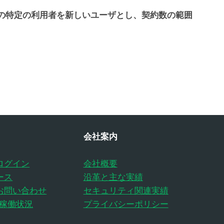
の特定の利用者を新しいユーザとし、契約数の範囲
会社案内
ログイン
会社概要
ース
沿革と主な実績
お問い合わせ
セキュリティ関連実績
の稼働状況
プライバシーポリシー