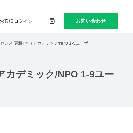
お問い合わせ
お客様ログイン
ユーザライセンス 更新4年（アカデミック/NPO 1-9ユーザ）
）
年（アカデミック/NPO 1-9ユー