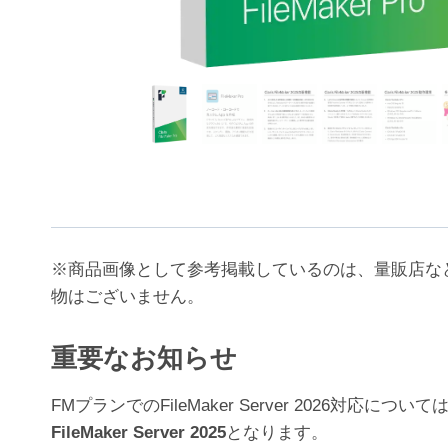
※商品画像として参考掲載しているのは、量販店な
物はございません。
重要なお知らせ
FMプランでのFileMaker Server 202
FileMaker Server 2025
となります。