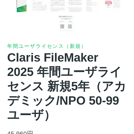
年間ユーザライセンス（新規）
Claris FileMaker
2025 年間ユーザライ
センス 新規5年（アカ
デミック/NPO 50-99
ユーザ）
45,960
円