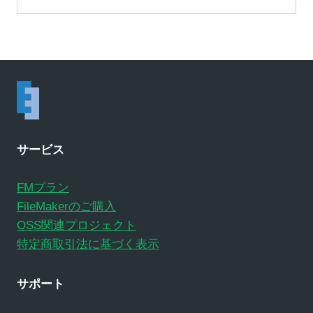
サービス
FMプラン
FileMakerのご購入
OSS関連プロジェクト
特定商取引法に基づく表示
サポート