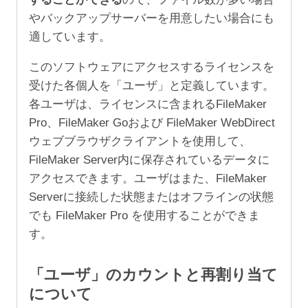
やバックアップサーバーを用意したい場合にも
適しています。
このソフトウェアにアクセスするライセンスを
受けた各個人を「ユーザ」と定義しています。
各ユーザは、ライセンスに含まれるFileMaker
Pro、FileMaker Goおよび FileMaker WebDirect
ウェブブラウザクライアントを使用して、
FileMaker Server内に保存されているデータに
アクセスできます。ユーザはまた、FileMaker
Serverに接続した状態またはオフラインの状態
でも FileMaker Pro を使用することができま
す。
「ユーザ」のカウントと再割り当て
について