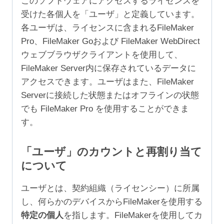
このソフトウェアにアクセスするライセンスを
受けた各個人を「ユーザ」と定義しています。
各ユーザは、ライセンスに含まれるFileMaker
Pro、FileMaker Goおよび FileMaker WebDirect
ウェブブラウザクライアントを使用して、
FileMaker Server内に保存されているデータに
アクセスできます。ユーザはまた、FileMaker
Serverに接続した状態またはオフラインの状態
でも FileMaker Pro を使用することができま
す。
「ユーザ」のカウントと再割り当て
について
ユーザとは、契約組織（ライセンシー）に所属
し、何らかのデバイスからFileMakerを使用する
特定の個人
を指します。FileMakerを使用してカ