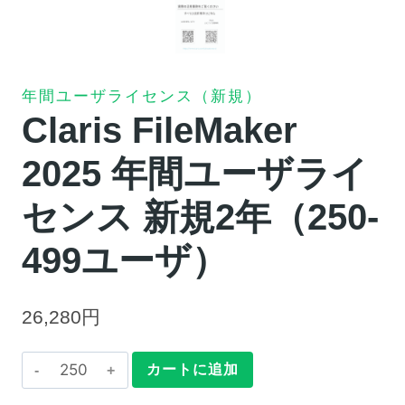
年間ユーザライセンス（新規）
Claris FileMaker
2025 年間ユーザライ
センス 新規2年（250-
499ユーザ）
26,280
円
Claris
カートに追加
FileMaker