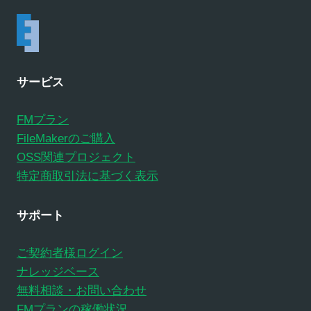
サービス
FMプラン
FileMakerのご購入
OSS関連プロジェクト
特定商取引法に基づく表示
サポート
ご契約者様ログイン
ナレッジベース
無料相談・お問い合わせ
FMプランの稼働状況