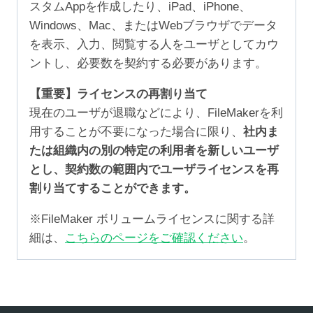
スタムAppを作成したり、iPad、iPhone、
Windows、Mac、またはWebブラウザでデータ
を表示、入力、閲覧する人をユーザとしてカウ
ントし、必要数を契約する必要があります。
【重要】ライセンスの再割り当て
現在のユーザが退職などにより、FileMakerを利
用することが不要になった場合に限り、
社内ま
たは組織内の別の特定の利用者を新しいユーザ
とし、契約数の範囲内でユーザライセンスを再
割り当てすることができます。
※FileMaker ボリュームライセンスに関する詳
細は、
こちらのページをご確認ください
。