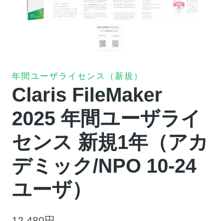
年間ユーザライセンス（新規）
Claris FileMaker
2025 年間ユーザライ
センス 新規1年（アカ
デミック/NPO 10-24
ユーザ）
12,480
円