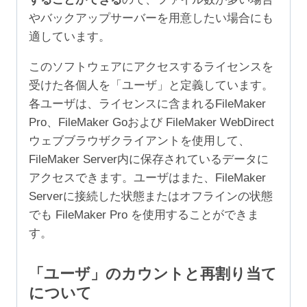
やバックアップサーバーを用意したい場合にも
適しています。
このソフトウェアにアクセスするライセンスを
受けた各個人を「ユーザ」と定義しています。
各ユーザは、ライセンスに含まれるFileMaker
Pro、FileMaker Goおよび FileMaker WebDirect
ウェブブラウザクライアントを使用して、
FileMaker Server内に保存されているデータに
アクセスできます。ユーザはまた、FileMaker
Serverに接続した状態またはオフラインの状態
でも FileMaker Pro を使用することができま
す。
「ユーザ」のカウントと再割り当て
について