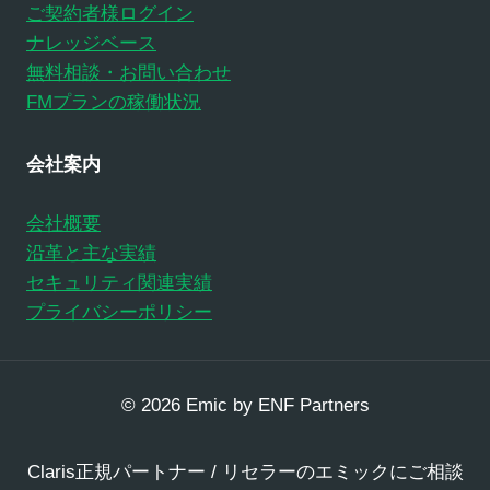
ご契約者様ログイン
ナレッジベース
無料相談・お問い合わせ
FMプランの稼働状況
会社案内
会社概要
沿革と主な実績
セキュリティ関連実績
プライバシーポリシー
© 2026 Emic by ENF Partners
Claris正規パートナー / リセラーのエミックにご相談