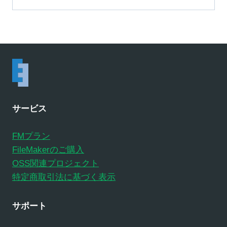
サービス
FMプラン
FileMakerのご購入
OSS関連プロジェクト
特定商取引法に基づく表示
サポート