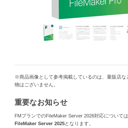
※商品画像として参考掲載しているのは、量販店な
物はございません。
重要なお知らせ
FMプランでのFileMaker Server 202
FileMaker Server 2025
となります。