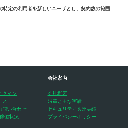
の特定の利用者を新しいユーザとし、契約数の範囲
会社案内
ログイン
会社概要
ース
沿革と主な実績
お問い合わせ
セキュリティ関連実績
の稼働状況
プライバシーポリシー