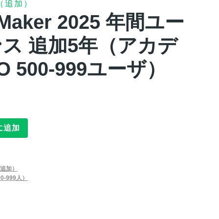
（追加）
ileMaker 2025 年間ユー
ス 追加5年（アカデ
 500-999ユーザ）
に追加
追加）
0-999人）