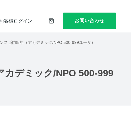
お問い合わせ
お客様ログイン
ザライセンス 追加5年（アカデミック/NPO 500-999ユーザ）
）
アカデミック/NPO 500-999