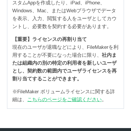
スタムAppを作成したり、iPad、iPhone、
Windows、Mac、またはWebブラウザでデータ
を表示、入力、閲覧する人をユーザとしてカウ
ントし、必要数を契約する必要があります。
【重要】ライセンスの再割り当て
現在のユーザが退職などにより、FileMakerを利
用することが不要になった場合に限り、
社内ま
たは組織内の別の特定の利用者を新しいユーザ
とし、契約数の範囲内でユーザライセンスを再
割り当てすることができます。
※FileMaker ボリュームライセンスに関する詳
細は、
こちらのページをご確認ください
。