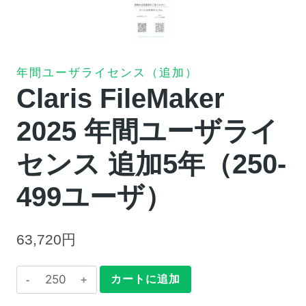
年間ユーザライセンス（追加）
Claris FileMaker
2025 年間ユーザライ
センス 追加5年（250-
499ユーザ）
63,720
円
Claris
カートに追加
FileMaker