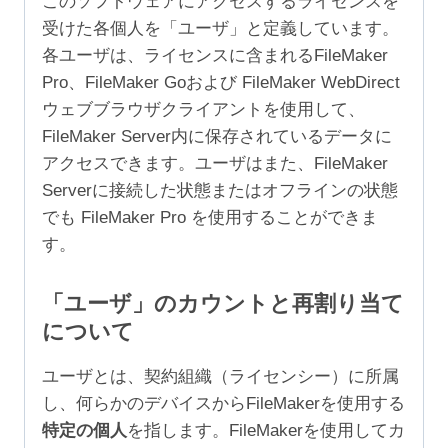
このソフトウェアにアクセスするライセンスを
受けた各個人を「ユーザ」と定義しています。
各ユーザは、ライセンスに含まれるFileMaker
Pro、FileMaker Goおよび FileMaker WebDirect
ウェブブラウザクライアントを使用して、
FileMaker Server内に保存されているデータに
アクセスできます。ユーザはまた、FileMaker
Serverに接続した状態またはオフラインの状態
でも FileMaker Pro を使用することができま
す。
「ユーザ」のカウントと再割り当て
について
ユーザとは、契約組織（ライセンシー）に所属
し、何らかのデバイスからFileMakerを使用する
特定の個人
を指します。FileMakerを使用してカ