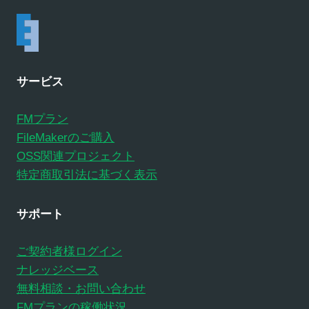
サービス
FMプラン
FileMakerのご購入
OSS関連プロジェクト
特定商取引法に基づく表示
サポート
ご契約者様ログイン
ナレッジベース
無料相談・お問い合わせ
FMプランの稼働状況