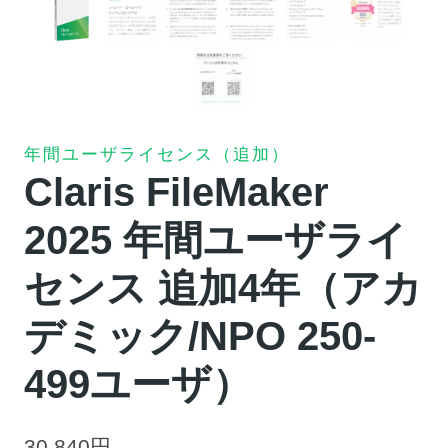
年間ユーザライセンス（追加）
Claris FileMaker
2025 年間ユーザライ
センス 追加4年（アカ
デミック/NPO 250-
499ユーザ）
30,840
円