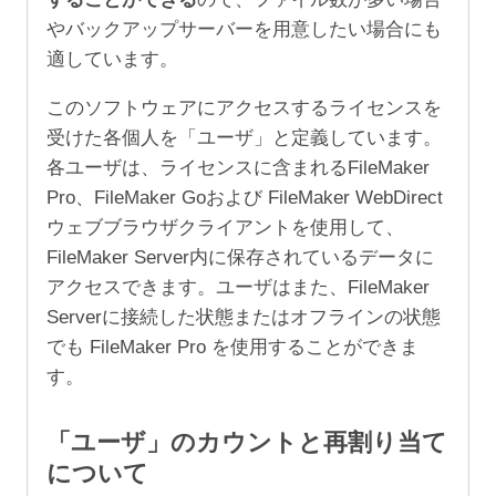
やバックアップサーバーを用意したい場合にも
適しています。
このソフトウェアにアクセスするライセンスを
受けた各個人を「ユーザ」と定義しています。
各ユーザは、ライセンスに含まれるFileMaker
Pro、FileMaker Goおよび FileMaker WebDirect
ウェブブラウザクライアントを使用して、
FileMaker Server内に保存されているデータに
アクセスできます。ユーザはまた、FileMaker
Serverに接続した状態またはオフラインの状態
でも FileMaker Pro を使用することができま
す。
「ユーザ」のカウントと再割り当て
について