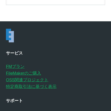
サービス
FMプラン
FileMakerのご購入
OSS関連プロジェクト
特定商取引法に基づく表示
サポート