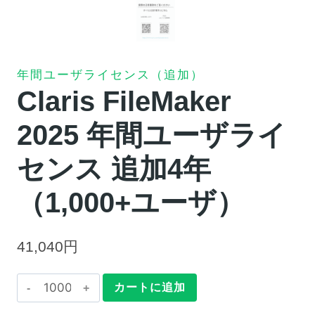
年間ユーザライセンス（追加）
Claris FileMaker
2025 年間ユーザライ
センス 追加4年
（1,000+ユーザ）
41,040
円
Claris
カートに追加
FileMaker