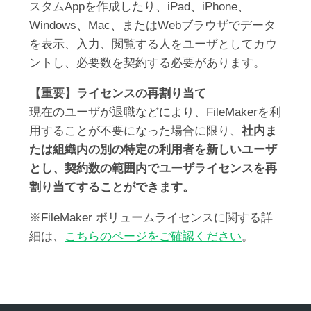
スタムAppを作成したり、iPad、iPhone、
Windows、Mac、またはWebブラウザでデータ
を表示、入力、閲覧する人をユーザとしてカウ
ントし、必要数を契約する必要があります。
【重要】ライセンスの再割り当て
現在のユーザが退職などにより、FileMakerを利
用することが不要になった場合に限り、
社内ま
たは組織内の別の特定の利用者を新しいユーザ
とし、契約数の範囲内でユーザライセンスを再
割り当てすることができます。
※FileMaker ボリュームライセンスに関する詳
細は、
こちらのページをご確認ください
。