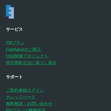
サービス
FMプラン
FileMakerのご購入
OSS関連プロジェクト
特定商取引法に基づく表示
サポート
ご契約者様ログイン
ナレッジベース
無料相談・お問い合わせ
FMプランの稼働状況