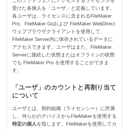
このソフトウェアにアクセスするライセンスを
受けた各個人を「ユーザ」と定義しています。
各ユーザは、ライセンスに含まれるFileMaker
Pro、FileMaker Goおよび FileMaker WebDirect
ウェブブラウザクライアントを使用して、
FileMaker Server内に保存されているデータに
アクセスできます。ユーザはまた、FileMaker
Serverに接続した状態またはオフラインの状態
でも FileMaker Pro を使用することができま
す。
「ユーザ」のカウントと再割り当て
について
ユーザとは、契約組織（ライセンシー）に所属
し、何らかのデバイスからFileMakerを使用する
特定の個人
を指します。FileMakerを使用してカ