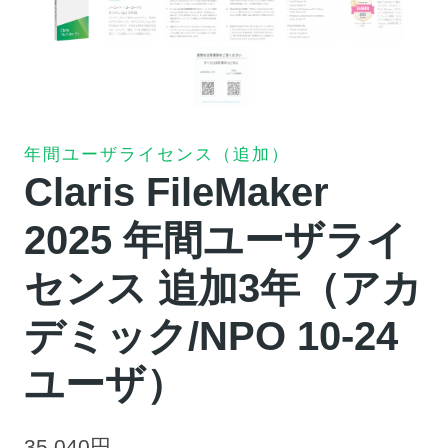
年間ユーザライセンス（追加）
Claris FileMaker
2025 年間ユーザライ
センス 追加3年（アカ
デミック/NPO 10-24
ユーザ）
35,040
円