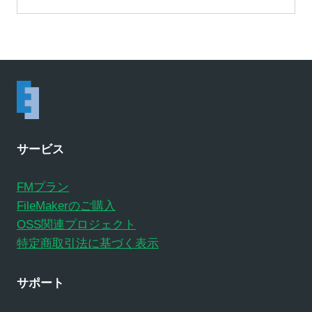
サービス
FMプラン
FileMakerのご購入
OSS関連プロジェクト
特定商取引法に基づく表示
サポート