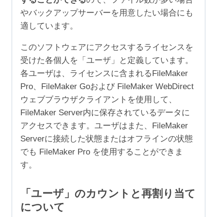
やバックアップサーバーを用意したい場合にも
適しています。
このソフトウェアにアクセスするライセンスを
受けた各個人を「ユーザ」と定義しています。
各ユーザは、ライセンスに含まれるFileMaker
Pro、FileMaker Goおよび FileMaker WebDirect
ウェブブラウザクライアントを使用して、
FileMaker Server内に保存されているデータに
アクセスできます。ユーザはまた、FileMaker
Serverに接続した状態またはオフラインの状態
でも FileMaker Pro を使用することができま
す。
「ユーザ」のカウントと再割り当て
について