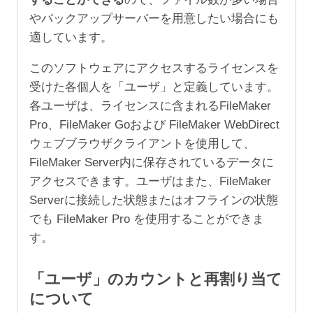
やバックアップサーバーを用意したい場合にも
適しています。
このソフトウェアにアクセスするライセンスを
受けた各個人を「ユーザ」と定義しています。
各ユーザは、ライセンスに含まれるFileMaker
Pro、FileMaker Goおよび FileMaker WebDirect
ウェブブラウザクライアントを使用して、
FileMaker Server内に保存されているデータに
アクセスできます。ユーザはまた、FileMaker
Serverに接続した状態またはオフラインの状態
でも FileMaker Pro を使用することができま
す。
「ユーザ」のカウントと再割り当て
について