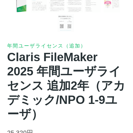
年間ユーザライセンス（追加）
Claris FileMaker
2025 年間ユーザライ
センス 追加2年（アカ
デミック/NPO 1-9ユ
ーザ）
25,320
円