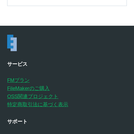
サービス
FMプラン
FileMakerのご購入
OSS関連プロジェクト
特定商取引法に基づく表示
サポート