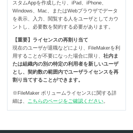
スタムAppを作成したり、iPad、iPhone、
Windows、Mac、またはWebブラウザでデータ
を表示、入力、閲覧する人をユーザとしてカウ
ントし、必要数を契約する必要があります。
【重要】ライセンスの再割り当て
現在のユーザが退職などにより、FileMakerを利
用することが不要になった場合に限り、
社内ま
たは組織内の別の特定の利用者を新しいユーザ
とし、契約数の範囲内でユーザライセンスを再
割り当てすることができます。
※FileMaker ボリュームライセンスに関する詳
細は、
こちらのページをご確認ください
。