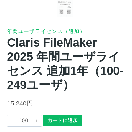
年間ユーザライセンス（追加）
Claris FileMaker
2025 年間ユーザライ
センス 追加1年（100-
249ユーザ）
15,240
円
Claris
カートに追加
FileMaker