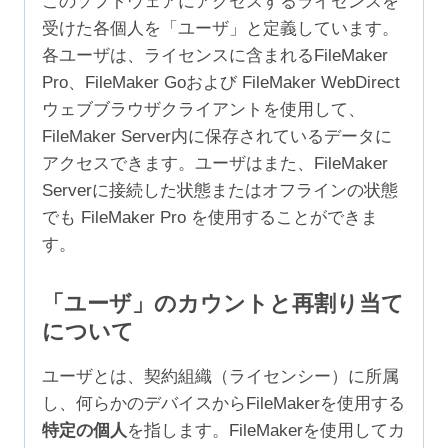
このソフトウェアにアクセスするライセンスを
受けた各個人を「ユーザ」と定義しています。
各ユーザは、ライセンスに含まれるFileMaker
Pro、FileMaker Goおよび FileMaker WebDirect
ウェブブラウザクライアントを使用して、
FileMaker Server内に保存されているデータに
アクセスできます。ユーザはまた、FileMaker
Serverに接続した状態またはオフラインの状態
でも FileMaker Pro を使用することができま
す。
「ユーザ」のカウントと再割り当て
について
ユーザとは、契約組織（ライセンシー）に所属
し、何らかのデバイスからFileMakerを使用する
特定の個人
を指します。FileMakerを使用してカ