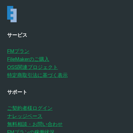
サービス
FMプラン
FileMakerのご購入
OSS関連プロジェクト
特定商取引法に基づく表示
サポート
ご契約者様ログイン
ナレッジベース
無料相談・お問い合わせ
FMプランの稼働状況