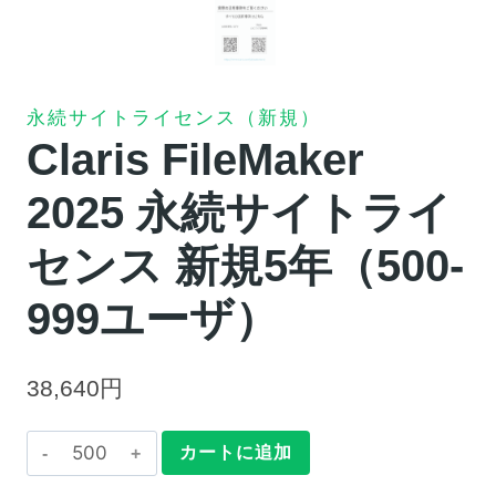
永続サイトライセンス（新規）
Claris FileMaker
2025 永続サイトライ
センス 新規5年（500-
999ユーザ）
38,640
円
Claris
カートに追加
FileMaker