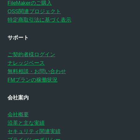
FileMakerのご購入
OSS関連プロジェクト
特定商取引法に基づく表示
サポート
ご契約者様ログイン
ナレッジベース
無料相談・お問い合わせ
FMプランの稼働状況
会社案内
会社概要
沿革と主な実績
セキュリティ関連実績
プライバシーポリシー