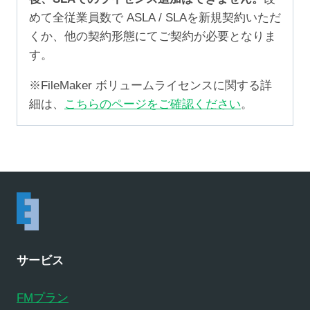
めて全従業員数で ASLA / SLAを新規契約いただ
くか、他の契約形態にてご契約が必要となりま
す。
※FileMaker ボリュームライセンスに関する詳
細は、
こちらのページをご確認ください
。
サービス
FMプラン