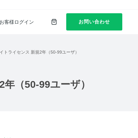
お問い合わせ
お客様ログイン
25 永続サイトライセンス 新規2年（50-99ユーザ）
）
新規2年（50-99ユーザ）