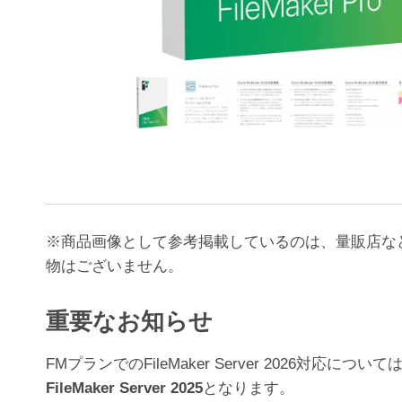
※商品画像として参考掲載しているのは、量販店な
物はございません。
重要なお知らせ
FMプランでのFileMaker Server 202
FileMaker Server 2025
となります。