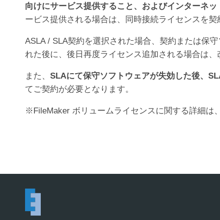
向けにサービス提供すること、およびインターネッ
ービス提供される場合は、同時接続ライセンスを契
ASLA / SLA契約を選択された場合、契約また
れた後に、後日再度ライセンス追加される場合は、
また、
SLAにて保守ソフトウェアが失効した後、S
てご契約が必要となります。
※FileMaker ボリュームライセンスに関する詳細は