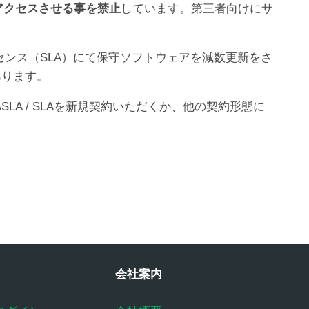
アクセスさせる事を禁止
しています。第三者向けにサ
イセンス（SLA）にて保守ソフトウェアを減数更新をさ
あります。
SLA / SLAを新規契約いただくか、他の契約形態に
会社案内