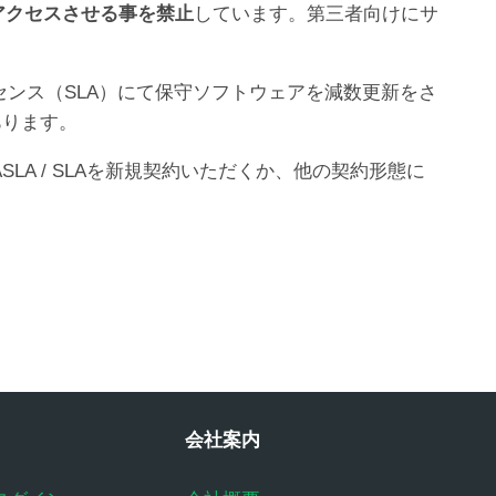
アクセスさせる事を禁止
しています。第三者向けにサ
イセンス（SLA）にて保守ソフトウェアを減数更新をさ
あります。
SLA / SLAを新規契約いただくか、他の契約形態に
会社案内