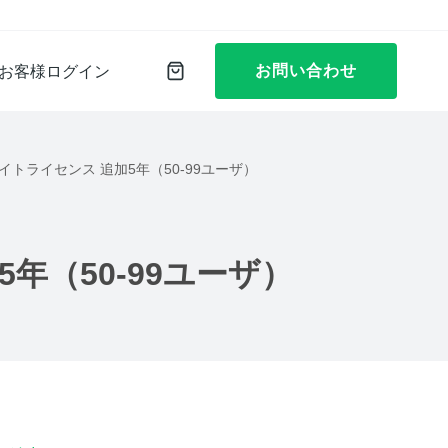
お問い合わせ
お客様ログイン
25 永続サイトライセンス 追加5年（50-99ユーザ）
）
追加5年（50-99ユーザ）