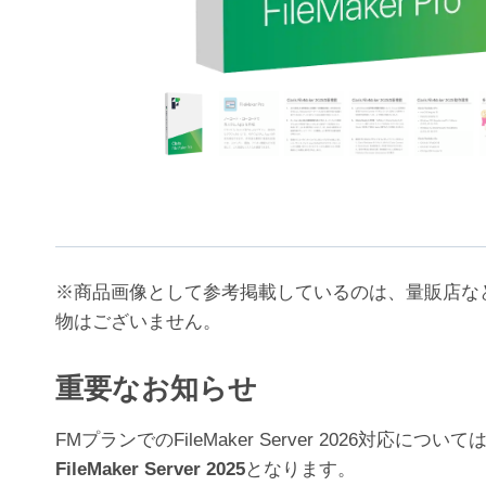
※商品画像として参考掲載しているのは、量販店な
物はございません。
重要なお知らせ
FMプランでのFileMaker Server 202
FileMaker Server 2025
となります。