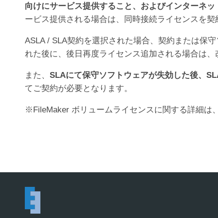
向けにサービス提供すること、およびインターネッ
ービス提供される場合は、同時接続ライセンスを契
ASLA / SLA契約を選択された場合、契約また
れた後に、後日再度ライセンス追加される場合は、
また、
SLAにて保守ソフトウェアが失効した後、S
てご契約が必要となります。
※FileMaker ボリュームライセンスに関する詳細は