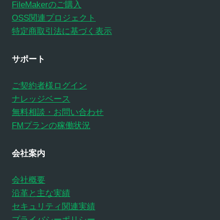
FileMakerのご購入
OSS関連プロジェクト
特定商取引法に基づく表示
サポート
ご契約者様ログイン
ナレッジベース
無料相談・お問い合わせ
FMプランの稼働状況
会社案内
会社概要
沿革と主な実績
セキュリティ関連実績
プライバシーポリシー