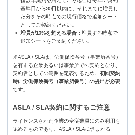
複数年契約を結んでいる場合は毎年の契約
基準日から30日以内に、それまでに増員し
た分をその時点での現行価格で追加シート
としてご契約ください。
増員が10%を超える場合：
増員する時点で
追加シートをご契約ください。
※ASLA / SLAは、労働保険番号（事業所番号）
を有する企業あるいは事業所での契約となり、
契約者としての範囲を定義するため、
初回契約
時に労働保険番号（事業所番号）の提出が必要
です。
ASLA / SLA契約に関するご注意
ライセンスされた企業の全従業員にのみ利用を
認めるものであり、ASLA / SLAに含まれる