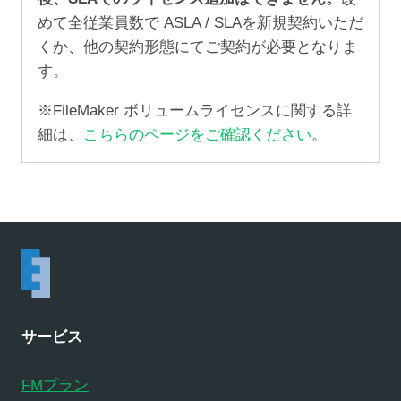
めて全従業員数で ASLA / SLAを新規契約いただ
くか、他の契約形態にてご契約が必要となりま
す。
※FileMaker ボリュームライセンスに関する詳
細は、
こちらのページをご確認ください
。
サービス
FMプラン