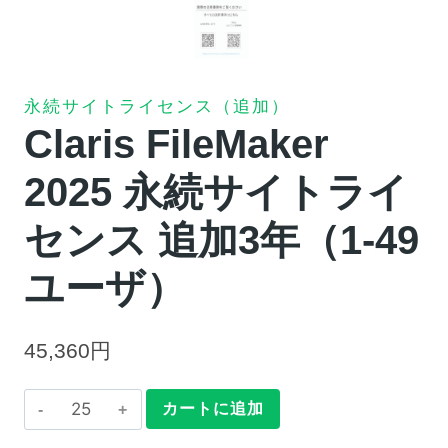
永続サイトライセンス（追加）
Claris FileMaker
2025 永続サイトライ
センス 追加3年（1-49
ユーザ）
45,360
円
Claris
カートに追加
FileMaker