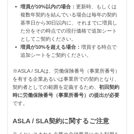
増員が10%以内の場合：
更新時、もしくは
複数年契約を結んでいる場合は毎年の契約
基準日から30日以内に、それまでに増員し
た分をその時点での現行価格で追加シート
としてご契約ください。
増員が10%を超える場合：
増員する時点で
追加シートをご契約ください。
※ASLA / SLAは、労働保険番号（事業所番号）
を有する企業あるいは事業所での契約となり、
契約者としての範囲を定義するため、
初回契約
時に労働保険番号（事業所番号）の提出が必要
です。
ASLA / SLA契約に関するご注意