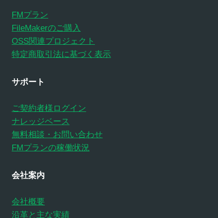
FMプラン
FileMakerのご購入
OSS関連プロジェクト
特定商取引法に基づく表示
サポート
ご契約者様ログイン
ナレッジベース
無料相談・お問い合わせ
FMプランの稼働状況
会社案内
会社概要
沿革と主な実績