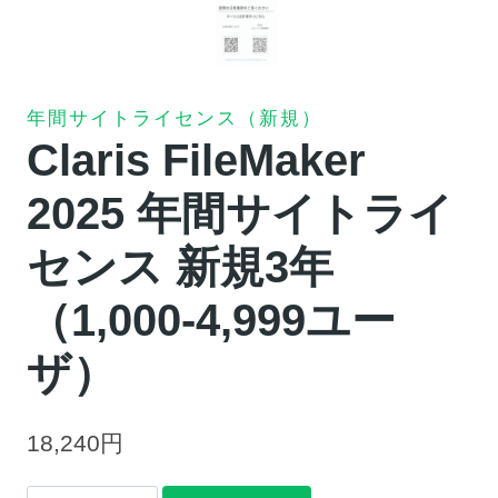
年間サイトライセンス（新規）
Claris FileMaker
2025 年間サイトライ
センス 新規3年
（1,000-4,999ユー
ザ）
18,240
円