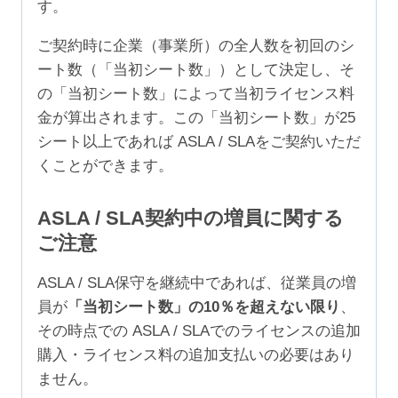
す。
ご契約時に企業（事業所）の全人数を初回のシ
ート数（「当初シート数」）として決定し、そ
の「当初シート数」によって当初ライセンス料
金が算出されます。この「当初シート数」が25
シート以上であれば ASLA / SLAをご契約いただ
くことができます。
ASLA / SLA契約中の増員に関する
ご注意
ASLA / SLA保守を継続中であれば、従業員の増
員が
「当初シート数」の10％を超えない限り
、
その時点での ASLA / SLAでのライセンスの追加
購入・ライセンス料の追加支払いの必要はあり
ません。