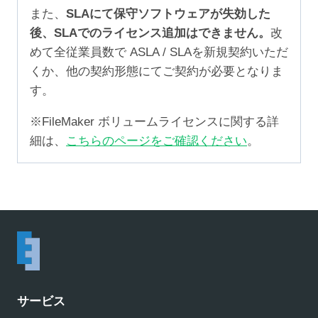
また、
SLAにて保守ソフトウェアが失効した
後、SLAでのライセンス追加はできません。
改
めて全従業員数で ASLA / SLAを新規契約いただ
くか、他の契約形態にてご契約が必要となりま
す。
※FileMaker ボリュームライセンスに関する詳
細は、
こちらのページをご確認ください
。
サービス