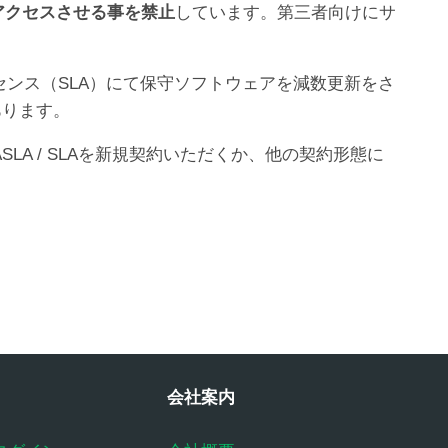
アクセスさせる事を禁止
しています。第三者向けにサ
イセンス（SLA）にて保守ソフトウェアを減数更新をさ
あります。
SLA / SLAを新規契約いただくか、他の契約形態に
会社案内