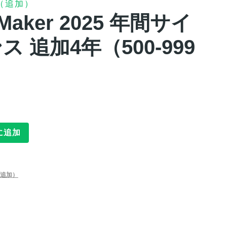
（追加）
ileMaker 2025 年間サイ
 追加4年（500-999
に追加
追加）