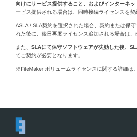
向けにサービス提供すること、およびインターネッ
ービス提供される場合は、同時接続ライセンスを契
ASLA / SLA契約を選択された場合、契約また
れた後に、後日再度ライセンス追加される場合は、
また、
SLAにて保守ソフトウェアが失効した後、S
てご契約が必要となります。
※FileMaker ボリュームライセンスに関する詳細は