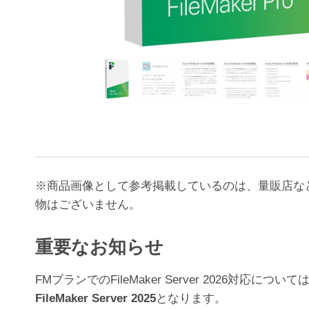
※商品画像として参考掲載しているのは、量販店な
物はございません。
重要なお知らせ
FMプランでのFileMaker Server 202
FileMaker Server 2025
となります。