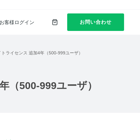
お問い合わせ
お客様ログイン
5 年間サイトライセンス 追加4年（500-999ユーザ）
）
加4年（500-999ユーザ）