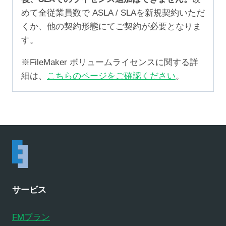
めて全従業員数で ASLA / SLAを新規契約いただ
くか、他の契約形態にてご契約が必要となりま
す。
※FileMaker ボリュームライセンスに関する詳
細は、
こちらのページをご確認ください
。
サービス
FMプラン