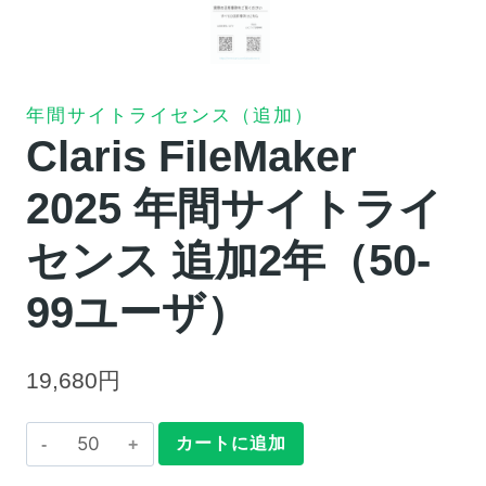
年間サイトライセンス（追加）
Claris FileMaker
2025 年間サイトライ
センス 追加2年（50-
99ユーザ）
19,680
円
Claris
カートに追加
FileMaker