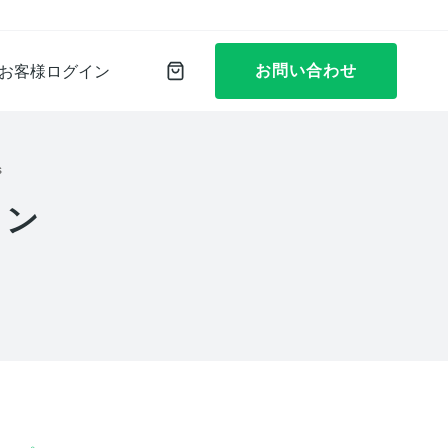
お問い合わせ
お客様ログイン
s
ョン