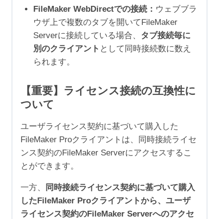
FileMaker WebDirectでの接続：
ウェブブラ
ウザ上で複数のタブを開いてFileMaker
Serverに接続している場合、
タブ接続毎に
別のクライアント
として同時接続数に数え
られます。
【重要】ライセンス接続の互換性に
ついて
ユーザライセンス契約に基づいて購入した
FileMaker Proクライアントは、同時接続ライセ
ンス契約のFileMaker Serverにアクセスするこ
とができます。
一方、
同時接続ライセンス契約に基づいて購入
したFileMaker Proクライアントから、ユーザ
ライセンス契約のFileMaker Serverへのアクセ