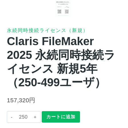
永続同時接続ライセンス（新規）
Claris FileMaker
2025 永続同時接続ラ
イセンス 新規5年
（250-499ユーザ）
157,320
円
Claris
カートに追加
FileMaker