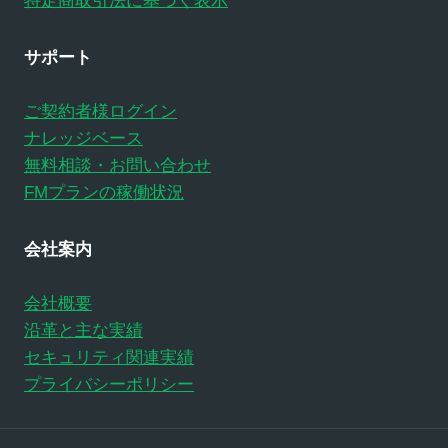
特定商取引法に基づく表示
サポート
ご契約者様ログイン
ナレッジベース
無料相談・お問い合わせ
FMプランの稼働状況
会社案内
会社概要
沿革と主な実績
セキュリティ関連実績
プライバシーポリシー