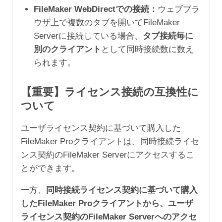
FileMaker WebDirectでの接続：
ウェブブラ
ウザ上で複数のタブを開いてFileMaker
Serverに接続している場合、
タブ接続毎に
別のクライアント
として同時接続数に数え
られます。
【重要】ライセンス接続の互換性に
ついて
ユーザライセンス契約に基づいて購入した
FileMaker Proクライアントは、同時接続ライセ
ンス契約のFileMaker Serverにアクセスするこ
とができます。
一方、
同時接続ライセンス契約に基づいて購入
したFileMaker Proクライアントから、ユーザ
ライセンス契約のFileMaker Serverへのアクセ