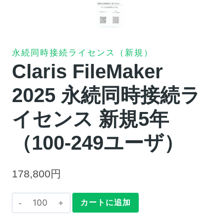
永続同時接続ライセンス（新規）
Claris FileMaker
2025 永続同時接続ラ
イセンス 新規5年
（100-249ユーザ）
178,800
円
Claris
カートに追加
FileMaker