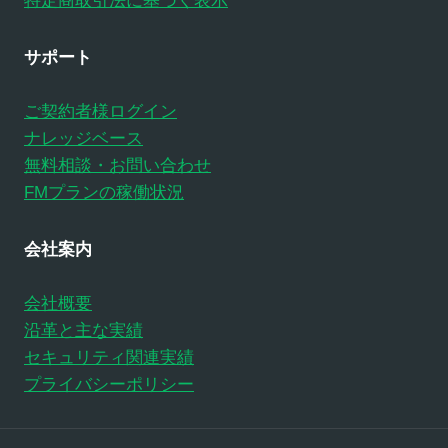
特定商取引法に基づく表示
サポート
ご契約者様ログイン
ナレッジベース
無料相談・お問い合わせ
FMプランの稼働状況
会社案内
会社概要
沿革と主な実績
セキュリティ関連実績
プライバシーポリシー