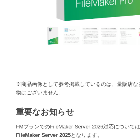
※商品画像として参考掲載しているのは、量販店な
物はございません。
重要なお知らせ
FMプランでのFileMaker Server 202
FileMaker Server 2025
となります。