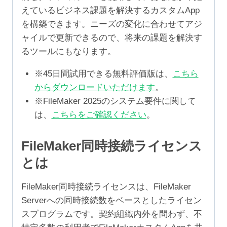
えているビジネス課題を解決するカスタムApp
を構築できます。ニーズの変化に合わせてアジ
ャイルで更新できるので、将来の課題を解決す
るツールにもなります。
※45日間試用できる無料評価版は、
こちら
からダウンロードいただけます
。
※FileMaker 2025のシステム要件に関して
は、
こちらをご確認ください
。
FileMaker同時接続ライセンス
とは
FileMaker同時接続ライセンスは、FileMaker
Serverへの同時接続数をベースとしたライセン
スプログラムです。契約組織内外を問わず、不