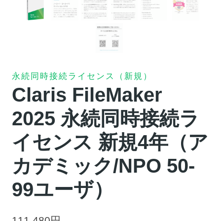
永続同時接続ライセンス（新規）
Claris FileMaker
2025 永続同時接続ラ
イセンス 新規4年（ア
カデミック/NPO 50-
99ユーザ）
111,480
円