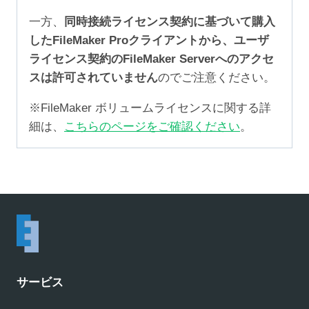
一方、
同時接続ライセンス契約に基づいて購入
したFileMaker Proクライアントから、ユーザ
ライセンス契約のFileMaker Serverへのアクセ
スは許可されていません
のでご注意ください。
※FileMaker ボリュームライセンスに関する詳
細は、
こちらのページをご確認ください
。
サービス