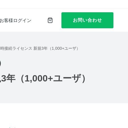
お問い合わせ
お客様ログイン
25 永続同時接続ライセンス 新規3年（1,000+ユーザ）
）
新規3年（1,000+ユーザ）