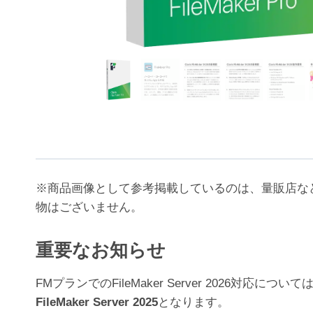
※商品画像として参考掲載しているのは、量販店な
物はございません。
重要なお知らせ
FMプランでのFileMaker Server 202
FileMaker Server 2025
となります。