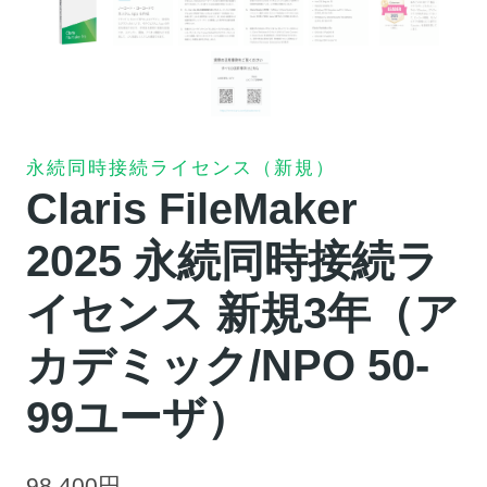
永続同時接続ライセンス（新規）
Claris FileMaker
2025 永続同時接続ラ
イセンス 新規3年（ア
カデミック/NPO 50-
99ユーザ）
98,400
円