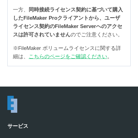
一方、
同時接続ライセンス契約に基づいて購入
したFileMaker Proクライアントから、ユーザ
ライセンス契約のFileMaker Serverへのアクセ
スは許可されていません
のでご注意ください。
※FileMaker ボリュームライセンスに関する詳
細は、
こちらのページをご確認ください
。
サービス