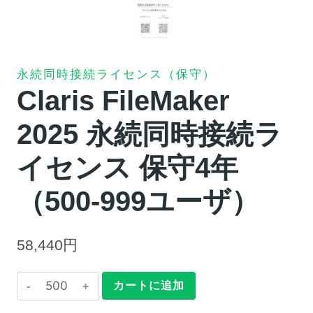
永続同時接続ライセンス（保守）
Claris FileMaker
2025 永続同時接続ラ
イセンス 保守4年
（500-999ユーザ）
58,440
円
Claris
カートに追加
FileMaker