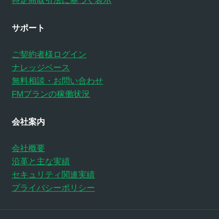
特定商取引法に基づく表示
サポート
ご契約者様ログイン
ナレッジベース
無料相談・お問い合わせ
FMプランの稼働状況
会社案内
会社概要
沿革と主な実績
セキュリティ関連実績
プライバシーポリシー